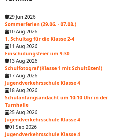
29 Jun 2026
Sommerferien (29.06. - 07.08.)
10 Aug 2026
1. Schultag für die Klasse 2-4
11 Aug 2026
Einschulungsfeier um 9:30
13 Aug 2026
Schulfotograf (Klasse 1 mit Schultüten!)
17 Aug 2026
Jugendverkehrsschule Klasse 4
18 Aug 2026
Schulanfangsandacht um 10:10 Uhr in der
Turnhalle
25 Aug 2026
Jugendverkehrsschule Klasse 4
01 Sep 2026
Jugendverkehrsschule Klasse 4