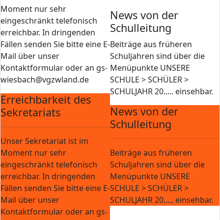
Moment nur sehr
News von der
eingeschränkt telefonisch
Schulleitung
erreichbar. In dringenden
Fällen senden Sie bitte eine E-
Beiträge aus früheren
Mail über unser
Schuljahren sind über die
Kontaktformular oder an gs-
Menüpunkte UNSERE
wiesbach@vgzwland.de
SCHULE > SCHÜLER >
SCHULJAHR 20..... einsehbar.
Erreichbarkeit des
News von der
Sekretariats
Schulleitung
Unser Sekretariat ist im
Moment nur sehr
Beiträge aus früheren
eingeschränkt telefonisch
Schuljahren sind über die
erreichbar. In dringenden
Menüpunkte UNSERE
Fällen senden Sie bitte eine E-
SCHULE > SCHÜLER >
Mail über unser
SCHULJAHR 20..... einsehbar.
Kontaktformular oder an gs-