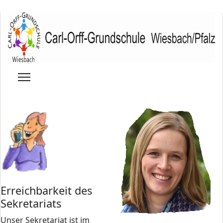
Erreichbarkeit des
Sekretariats
Unser Sekretariat ist im