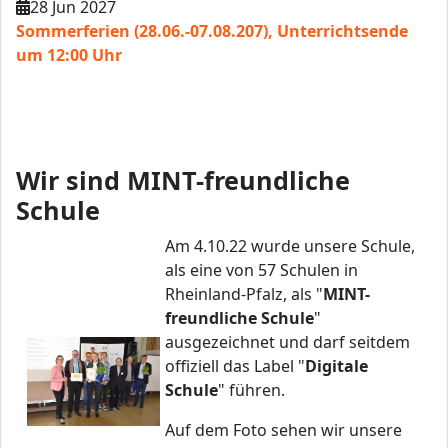
28 Jun 2027
Sommerferien (28.06.-07.08.207), Unterrichtsende
um 12:00 Uhr
Wir sind MINT-freundliche
Schule
Am 4.10.22 wurde unsere Schule,
als eine von 57 Schulen in
Rheinland-Pfalz, als "
MINT-
freundliche Schule
"
ausgezeichnet und darf seitdem
offiziell das Label "
Digitale
Schule
" führen.
Auf dem Foto sehen wir unsere