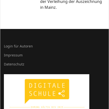
der Verleihung der Auszeichnung
in Mainz.
Login für Autoren
Impressum
Datenschutz