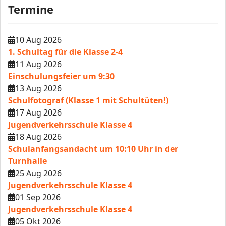
Termine
10 Aug 2026
1. Schultag für die Klasse 2-4
11 Aug 2026
Einschulungsfeier um 9:30
13 Aug 2026
Schulfotograf (Klasse 1 mit Schultüten!)
17 Aug 2026
Jugendverkehrsschule Klasse 4
18 Aug 2026
Schulanfangsandacht um 10:10 Uhr in der
Turnhalle
25 Aug 2026
Jugendverkehrsschule Klasse 4
01 Sep 2026
Jugendverkehrsschule Klasse 4
05 Okt 2026