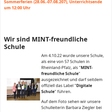
Sommerferien (28.06.-07.08.207), Unterrichtsende
um 12:00 Uhr
Wir sind MINT-freundliche
Schule
Am 4.10.22 wurde unsere Schule,
als eine von 57 Schulen in
Rheinland-Pfalz, als "
MINT-
freundliche Schule
"
ausgezeichnet und darf seitdem
offiziell das Label "
Digitale
Schule
" führen.
Auf dem Foto sehen wir unsere
Schulleiterin Barbara Ziegler bei