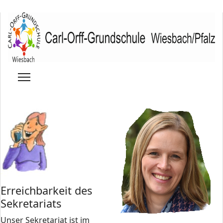
Erreichbarkeit des
Sekretariats
Unser Sekretariat ist im