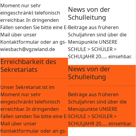
Moment nur sehr
News von der
eingeschränkt telefonisch
Schulleitung
erreichbar. In dringenden
Fällen senden Sie bitte eine E-
Beiträge aus früheren
Mail über unser
Schuljahren sind über die
Kontaktformular oder an gs-
Menüpunkte UNSERE
wiesbach@vgzwland.de
SCHULE > SCHÜLER >
SCHULJAHR 20..... einsehbar.
Erreichbarkeit des
News von der
Sekretariats
Schulleitung
Unser Sekretariat ist im
Moment nur sehr
Beiträge aus früheren
eingeschränkt telefonisch
Schuljahren sind über die
erreichbar. In dringenden
Menüpunkte UNSERE
Fällen senden Sie bitte eine E-
SCHULE > SCHÜLER >
Mail über unser
SCHULJAHR 20..... einsehbar.
Kontaktformular oder an gs-