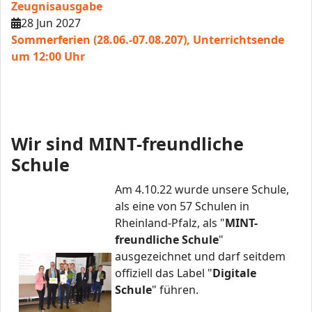
Zeugnisausgabe
28 Jun 2027
Sommerferien (28.06.-07.08.207), Unterrichtsende
um 12:00 Uhr
Wir sind MINT-freundliche
Schule
Am 4.10.22 wurde unsere Schule,
als eine von 57 Schulen in
Rheinland-Pfalz, als "
MINT-
freundliche Schule
"
ausgezeichnet und darf seitdem
offiziell das Label "
Digitale
Schule
" führen.