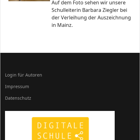
Auf dem Foto sehen wir unsere
Schulleiterin Barbara Ziegler bei
der Verleihung der Auszeichnung
in Mainz.
Login für Autoren
Impressum
Datenschutz