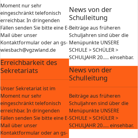
Moment nur sehr
News von der
eingeschränkt telefonisch
Schulleitung
erreichbar. In dringenden
Fällen senden Sie bitte eine E-
Beiträge aus früheren
Mail über unser
Schuljahren sind über die
Kontaktformular oder an gs-
Menüpunkte UNSERE
wiesbach@vgzwland.de
SCHULE > SCHÜLER >
SCHULJAHR 20..... einsehbar.
Erreichbarkeit des
News von der
Sekretariats
Schulleitung
Unser Sekretariat ist im
Moment nur sehr
Beiträge aus früheren
eingeschränkt telefonisch
Schuljahren sind über die
erreichbar. In dringenden
Menüpunkte UNSERE
Fällen senden Sie bitte eine E-
SCHULE > SCHÜLER >
Mail über unser
SCHULJAHR 20..... einsehbar.
Kontaktformular oder an gs-