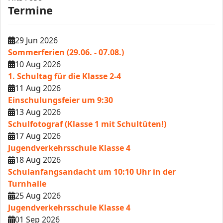
Termine
29 Jun 2026
Sommerferien (29.06. - 07.08.)
10 Aug 2026
1. Schultag für die Klasse 2-4
11 Aug 2026
Einschulungsfeier um 9:30
13 Aug 2026
Schulfotograf (Klasse 1 mit Schultüten!)
17 Aug 2026
Jugendverkehrsschule Klasse 4
18 Aug 2026
Schulanfangsandacht um 10:10 Uhr in der
Turnhalle
25 Aug 2026
Jugendverkehrsschule Klasse 4
01 Sep 2026