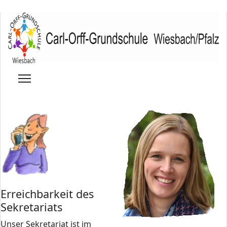
Erreichbarkeit des
Sekretariats
Unser Sekretariat ist im