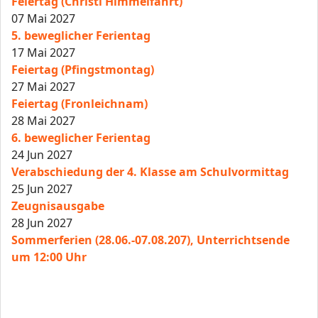
Feiertag (Christi Himmelfahrt)
07 Mai 2027
5. beweglicher Ferientag
17 Mai 2027
Feiertag (Pfingstmontag)
27 Mai 2027
Feiertag (Fronleichnam)
28 Mai 2027
6. beweglicher Ferientag
24 Jun 2027
Verabschiedung der 4. Klasse am Schulvormittag
25 Jun 2027
Zeugnisausgabe
28 Jun 2027
Sommerferien (28.06.-07.08.207), Unterrichtsende
um 12:00 Uhr