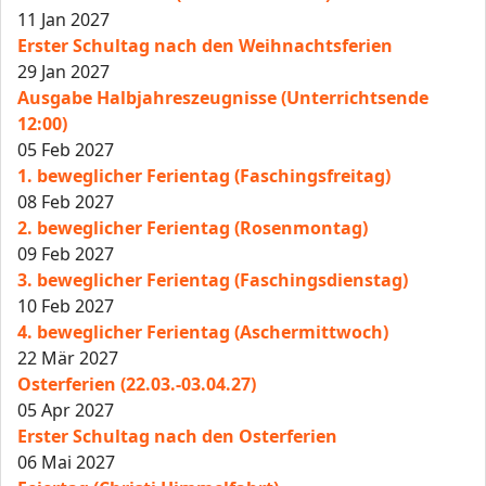
11 Jan 2027
Erster Schultag nach den Weihnachtsferien
29 Jan 2027
Ausgabe Halbjahreszeugnisse (Unterrichtsende
12:00)
05 Feb 2027
1. beweglicher Ferientag (Faschingsfreitag)
08 Feb 2027
2. beweglicher Ferientag (Rosenmontag)
09 Feb 2027
3. beweglicher Ferientag (Faschingsdienstag)
10 Feb 2027
4. beweglicher Ferientag (Aschermittwoch)
22 Mär 2027
Osterferien (22.03.-03.04.27)
05 Apr 2027
Erster Schultag nach den Osterferien
06 Mai 2027