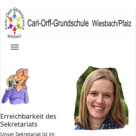
Erreichbarkeit des
Sekretariats
Unser Sekretariat ist im