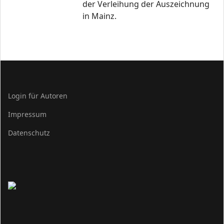
der Verleihung der Auszeichnung
in Mainz.
Login für Autoren
Impressum
Datenschutz