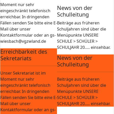
Moment nur sehr
News von der
eingeschränkt telefonisch
Schulleitung
erreichbar. In dringenden
Fällen senden Sie bitte eine E-
Beiträge aus früheren
Mail über unser
Schuljahren sind über die
Kontaktformular oder an gs-
Menüpunkte UNSERE
wiesbach@vgzwland.de
SCHULE > SCHÜLER >
SCHULJAHR 20..... einsehbar.
Erreichbarkeit des
News von der
Sekretariats
Schulleitung
Unser Sekretariat ist im
Moment nur sehr
Beiträge aus früheren
eingeschränkt telefonisch
Schuljahren sind über die
erreichbar. In dringenden
Menüpunkte UNSERE
Fällen senden Sie bitte eine E-
SCHULE > SCHÜLER >
Mail über unser
SCHULJAHR 20..... einsehbar.
Kontaktformular oder an gs-