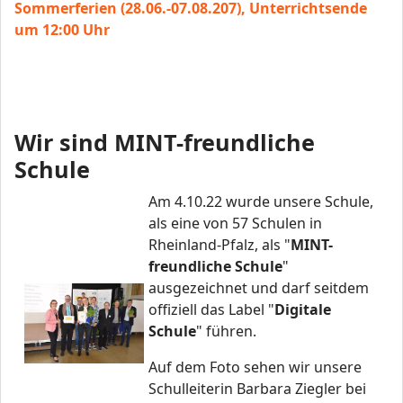
Sommerferien (28.06.-07.08.207), Unterrichtsende
um 12:00 Uhr
Wir sind MINT-freundliche
Schule
Am 4.10.22 wurde unsere Schule,
als eine von 57 Schulen in
Rheinland-Pfalz, als "
MINT-
freundliche Schule
"
ausgezeichnet und darf seitdem
offiziell das Label "
Digitale
Schule
" führen.
Auf dem Foto sehen wir unsere
Schulleiterin Barbara Ziegler bei