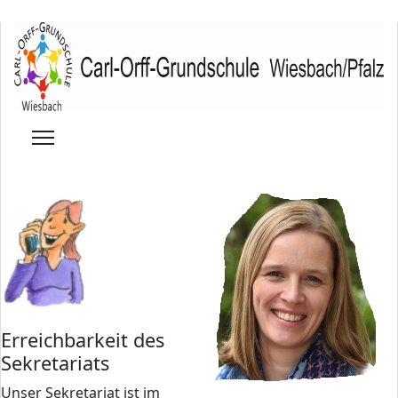
Erreichbarkeit des
Sekretariats
Unser Sekretariat ist im