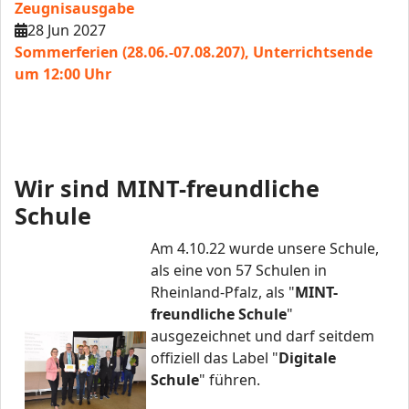
Zeugnisausgabe
28 Jun 2027
Sommerferien (28.06.-07.08.207), Unterrichtsende
um 12:00 Uhr
Wir sind MINT-freundliche
Schule
Am 4.10.22 wurde unsere Schule,
als eine von 57 Schulen in
Rheinland-Pfalz, als "
MINT-
freundliche Schule
"
ausgezeichnet und darf seitdem
offiziell das Label "
Digitale
Schule
" führen.