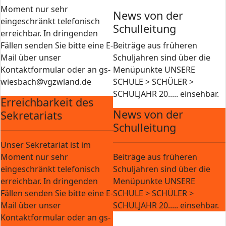
Moment nur sehr
News von der
eingeschränkt telefonisch
Schulleitung
erreichbar. In dringenden
Fällen senden Sie bitte eine E-
Beiträge aus früheren
Mail über unser
Schuljahren sind über die
Kontaktformular oder an gs-
Menüpunkte UNSERE
wiesbach@vgzwland.de
SCHULE > SCHÜLER >
SCHULJAHR 20..... einsehbar.
Erreichbarkeit des
News von der
Sekretariats
Schulleitung
Unser Sekretariat ist im
Moment nur sehr
Beiträge aus früheren
eingeschränkt telefonisch
Schuljahren sind über die
erreichbar. In dringenden
Menüpunkte UNSERE
Fällen senden Sie bitte eine E-
SCHULE > SCHÜLER >
Mail über unser
SCHULJAHR 20..... einsehbar.
Kontaktformular oder an gs-