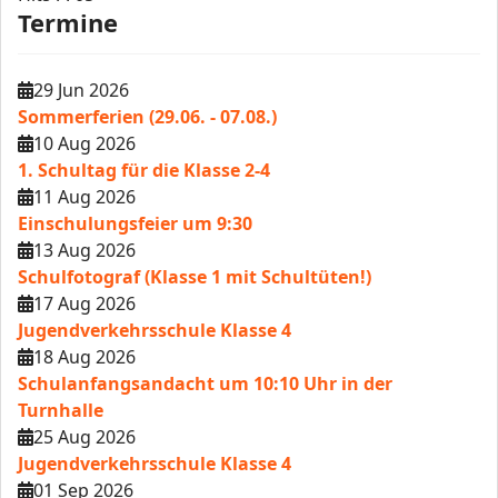
Termine
29 Jun 2026
Sommerferien (29.06. - 07.08.)
10 Aug 2026
1. Schultag für die Klasse 2-4
11 Aug 2026
Einschulungsfeier um 9:30
13 Aug 2026
Schulfotograf (Klasse 1 mit Schultüten!)
17 Aug 2026
Jugendverkehrsschule Klasse 4
18 Aug 2026
Schulanfangsandacht um 10:10 Uhr in der
Turnhalle
25 Aug 2026
Jugendverkehrsschule Klasse 4
01 Sep 2026