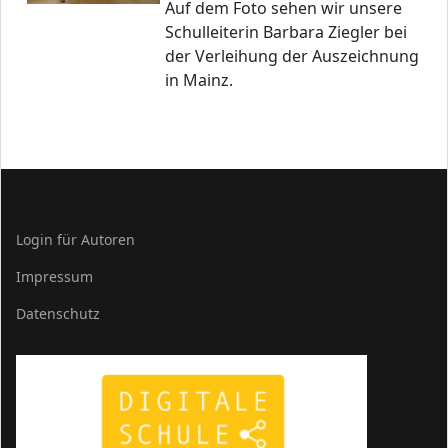
Auf dem Foto sehen wir unsere
Schulleiterin Barbara Ziegler bei
der Verleihung der Auszeichnung
in Mainz.
Login für Autoren
Impressum
Datenschutz