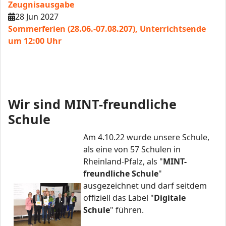
Zeugnisausgabe
28 Jun 2027
Sommerferien (28.06.-07.08.207), Unterrichtsende
um 12:00 Uhr
Wir sind MINT-freundliche
Schule
Am 4.10.22 wurde unsere Schule,
als eine von 57 Schulen in
Rheinland-Pfalz, als "
MINT-
freundliche Schule
"
ausgezeichnet und darf seitdem
offiziell das Label "
Digitale
Schule
" führen.