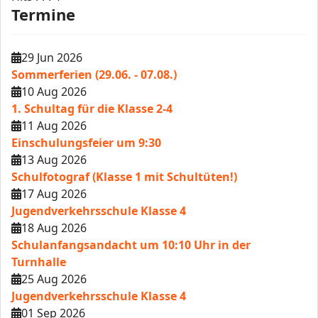
Termine
29 Jun 2026
Sommerferien (29.06. - 07.08.)
10 Aug 2026
1. Schultag für die Klasse 2-4
11 Aug 2026
Einschulungsfeier um 9:30
13 Aug 2026
Schulfotograf (Klasse 1 mit Schultüten!)
17 Aug 2026
Jugendverkehrsschule Klasse 4
18 Aug 2026
Schulanfangsandacht um 10:10 Uhr in der
Turnhalle
25 Aug 2026
Jugendverkehrsschule Klasse 4
01 Sep 2026