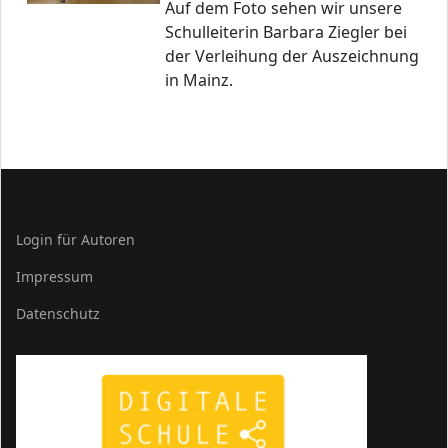
Auf dem Foto sehen wir unsere
Schulleiterin Barbara Ziegler bei
der Verleihung der Auszeichnung
in Mainz.
Login für Autoren
Impressum
Datenschutz