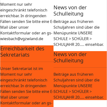
Moment nur sehr
News von der
eingeschränkt telefonisch
Schulleitung
erreichbar. In dringenden
Fällen senden Sie bitte eine E-
Beiträge aus früheren
Mail über unser
Schuljahren sind über die
Kontaktformular oder an gs-
Menüpunkte UNSERE
wiesbach@vgzwland.de
SCHULE > SCHÜLER >
SCHULJAHR 20..... einsehbar.
Erreichbarkeit des
News von der
Sekretariats
Schulleitung
Unser Sekretariat ist im
Moment nur sehr
Beiträge aus früheren
eingeschränkt telefonisch
Schuljahren sind über die
erreichbar. In dringenden
Menüpunkte UNSERE
Fällen senden Sie bitte eine E-
SCHULE > SCHÜLER >
Mail über unser
SCHULJAHR 20..... einsehbar.
Kontaktformular oder an gs-