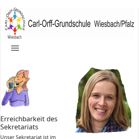
Erreichbarkeit des
Sekretariats
Unser Sekretariat ist im