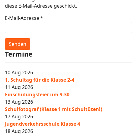
diese E-Mail-Adresse geschickt.
E-Mail-Adresse
*
Senden
Termine
10 Aug 2026
1. Schultag für die Klasse 2-4
11 Aug 2026
Einschulungsfeier um 9:30
13 Aug 2026
Schulfotograf (Klasse 1 mit Schultüten!)
17 Aug 2026
Jugendverkehrsschule Klasse 4
18 Aug 2026