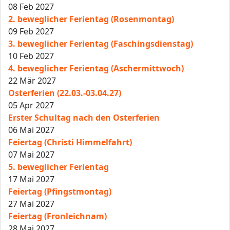
08 Feb 2027
2. beweglicher Ferientag (Rosenmontag)
09 Feb 2027
3. beweglicher Ferientag (Faschingsdienstag)
10 Feb 2027
4. beweglicher Ferientag (Aschermittwoch)
22 Mär 2027
Osterferien (22.03.-03.04.27)
05 Apr 2027
Erster Schultag nach den Osterferien
06 Mai 2027
Feiertag (Christi Himmelfahrt)
07 Mai 2027
5. beweglicher Ferientag
17 Mai 2027
Feiertag (Pfingstmontag)
27 Mai 2027
Feiertag (Fronleichnam)
28 Mai 2027