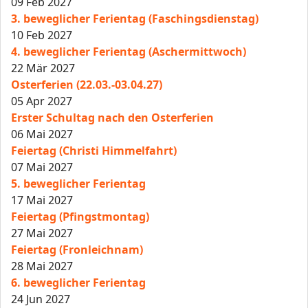
09 Feb 2027
3. beweglicher Ferientag (Faschingsdienstag)
10 Feb 2027
4. beweglicher Ferientag (Aschermittwoch)
22 Mär 2027
Osterferien (22.03.-03.04.27)
05 Apr 2027
Erster Schultag nach den Osterferien
06 Mai 2027
Feiertag (Christi Himmelfahrt)
07 Mai 2027
5. beweglicher Ferientag
17 Mai 2027
Feiertag (Pfingstmontag)
27 Mai 2027
Feiertag (Fronleichnam)
28 Mai 2027
6. beweglicher Ferientag
24 Jun 2027