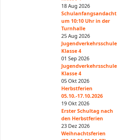
18 Aug 2026
Schulanfangsandacht
um 10:10 Uhr in der
Turnhalle
25 Aug 2026
Jugendverkehrsschule
Klasse 4
01 Sep 2026
Jugendverkehrsschule
Klasse 4
05 Okt 2026
Herbstferien
05.10.-17.10.2026
19 Okt 2026
Erster Schultag nach
den Herbstferien
23 Dez 2026
Weihnachtsferien