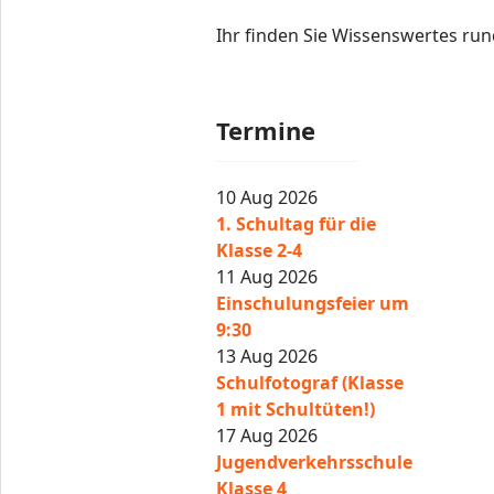
Ihr finden Sie Wissenswertes run
Termine
10 Aug 2026
1. Schultag für die
Klasse 2-4
11 Aug 2026
Einschulungsfeier um
9:30
13 Aug 2026
Schulfotograf (Klasse
1 mit Schultüten!)
17 Aug 2026
Jugendverkehrsschule
Klasse 4