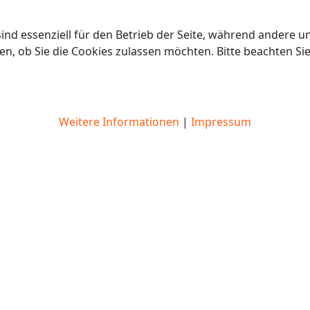
ind essenziell für den Betrieb der Seite, während andere u
en, ob Sie die Cookies zulassen möchten. Bitte beachten Si
Weitere Informationen
|
Impressum