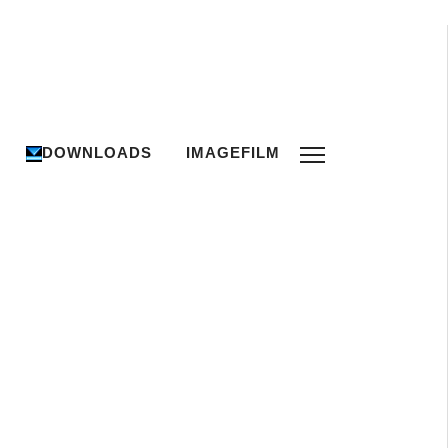
DOWNLOADS
IMAGEFILM