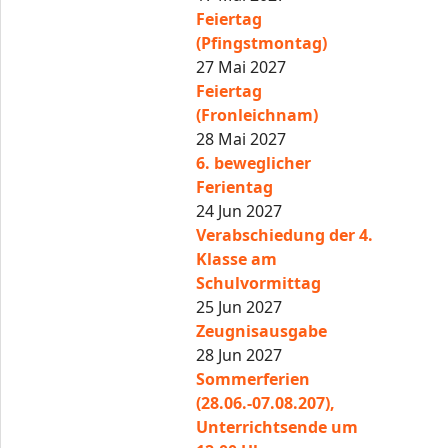
Feiertag
(Pfingstmontag)
27 Mai 2027
Feiertag
(Fronleichnam)
28 Mai 2027
6. beweglicher
Ferientag
24 Jun 2027
Verabschiedung der 4.
Klasse am
Schulvormittag
25 Jun 2027
Zeugnisausgabe
28 Jun 2027
Sommerferien
(28.06.-07.08.207),
Unterrichtsende um