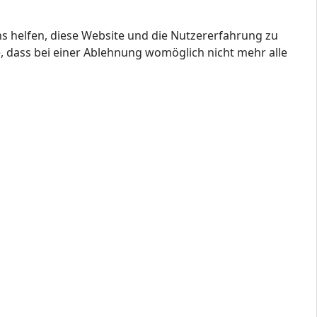
ns helfen, diese Website und die Nutzererfahrung zu
e, dass bei einer Ablehnung womöglich nicht mehr alle