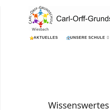
AKTUELLES
UNSERE SCHULE
Wissenswertes 