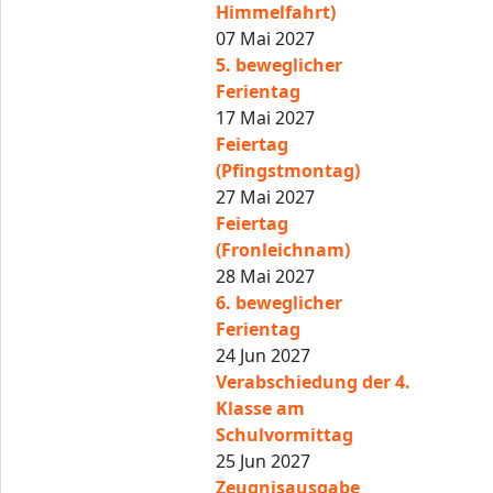
Himmelfahrt)
07 Mai 2027
5. beweglicher
Ferientag
17 Mai 2027
Feiertag
(Pfingstmontag)
27 Mai 2027
Feiertag
(Fronleichnam)
28 Mai 2027
6. beweglicher
Ferientag
24 Jun 2027
Verabschiedung der 4.
Klasse am
Schulvormittag
25 Jun 2027
Zeugnisausgabe