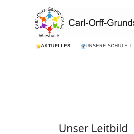
AKTUELLES
UNSERE SCHULE
Unser Leitbild