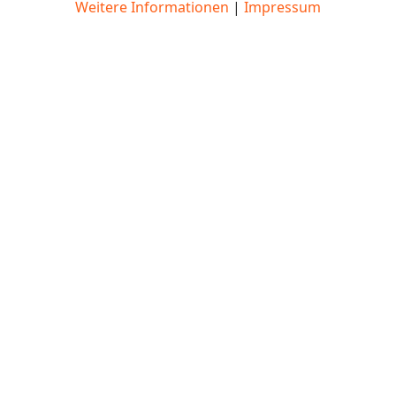
Weitere Informationen
|
Impressum