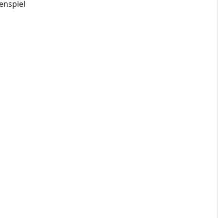
enspiel