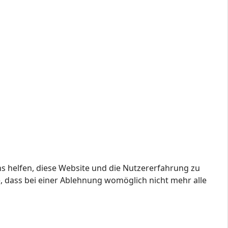
ns helfen, diese Website und die Nutzererfahrung zu
e, dass bei einer Ablehnung womöglich nicht mehr alle