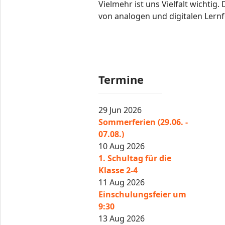
Vielmehr ist uns Vielfalt wichti
von analogen und digitalen Lernf
Termine
29 Jun 2026
Sommerferien (29.06. -
07.08.)
10 Aug 2026
1. Schultag für die
Klasse 2-4
11 Aug 2026
Einschulungsfeier um
9:30
13 Aug 2026