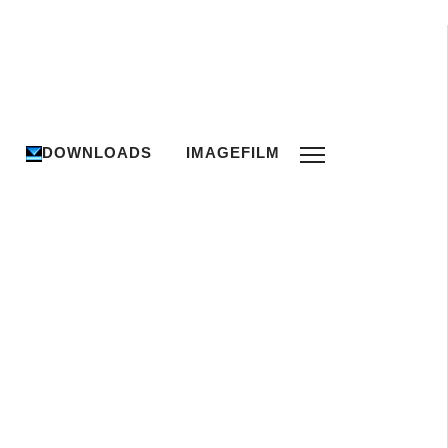
DOWNLOADS
IMAGEFILM