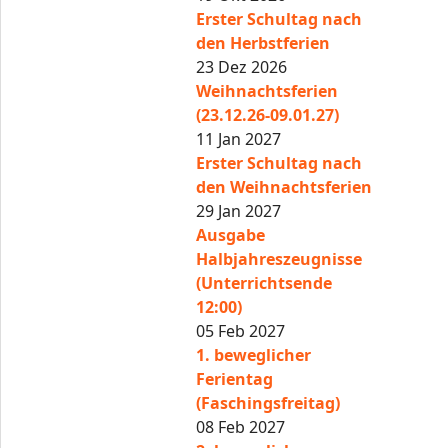
Erster Schultag nach
den Herbstferien
23 Dez 2026
Weihnachtsferien
(23.12.26-09.01.27)
11 Jan 2027
Erster Schultag nach
den Weihnachtsferien
29 Jan 2027
Ausgabe
Halbjahreszeugnisse
(Unterrichtsende
12:00)
05 Feb 2027
1. beweglicher
Ferientag
(Faschingsfreitag)
08 Feb 2027