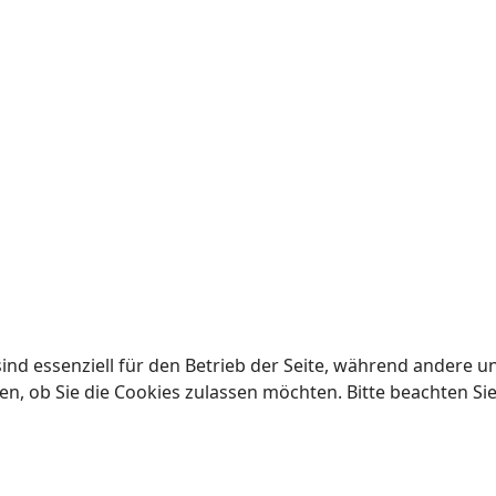
ind essenziell für den Betrieb der Seite, während andere u
en, ob Sie die Cookies zulassen möchten. Bitte beachten Si