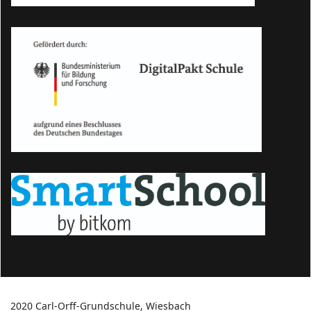
2020 Carl-Orff-Grundschule, Wiesbach