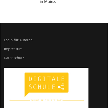
in Mainz.
Login für Autoren
Impressum
Datenschutz