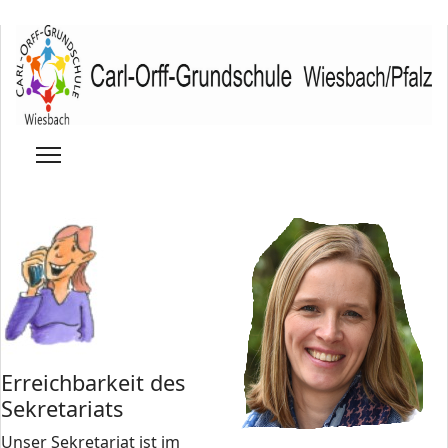
Erreichbarkeit des
Sekretariats
Unser Sekretariat ist im