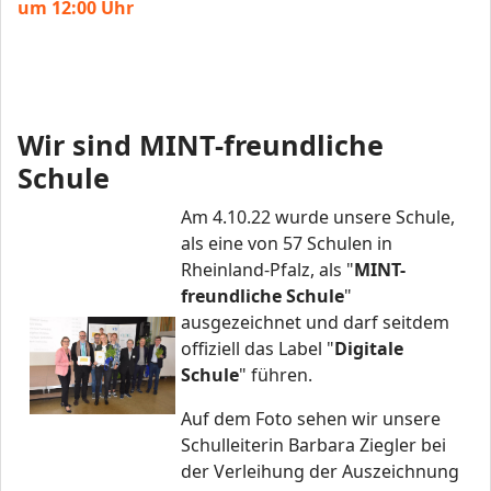
um 12:00 Uhr
Wir sind MINT-freundliche
Schule
Am 4.10.22 wurde unsere Schule,
als eine von 57 Schulen in
Rheinland-Pfalz, als "
MINT-
freundliche Schule
"
ausgezeichnet und darf seitdem
offiziell das Label "
Digitale
Schule
" führen.
Auf dem Foto sehen wir unsere
Schulleiterin Barbara Ziegler bei
der Verleihung der Auszeichnung