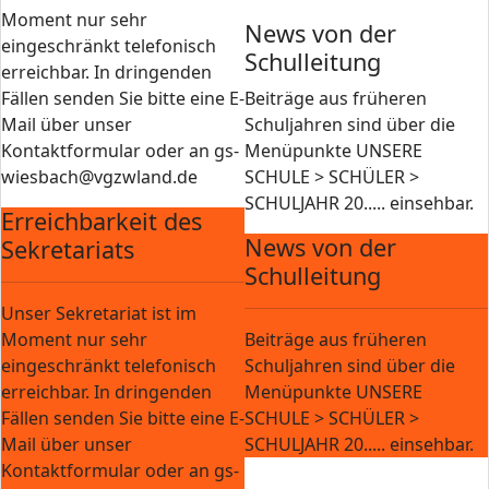
Moment nur sehr
News von der
eingeschränkt telefonisch
Schulleitung
erreichbar. In dringenden
Fällen senden Sie bitte eine E-
Beiträge aus früheren
Mail über unser
Schuljahren sind über die
Kontaktformular oder an gs-
Menüpunkte UNSERE
wiesbach@vgzwland.de
SCHULE > SCHÜLER >
SCHULJAHR 20..... einsehbar.
Erreichbarkeit des
News von der
Sekretariats
Schulleitung
Unser Sekretariat ist im
Moment nur sehr
Beiträge aus früheren
eingeschränkt telefonisch
Schuljahren sind über die
erreichbar. In dringenden
Menüpunkte UNSERE
Fällen senden Sie bitte eine E-
SCHULE > SCHÜLER >
Mail über unser
SCHULJAHR 20..... einsehbar.
Kontaktformular oder an gs-