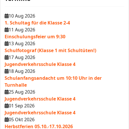
10 Aug 2026
1. Schultag für die Klasse 2-4
11 Aug 2026
Einschulungsfeier um 9:30
13 Aug 2026
Schulfotograf (Klasse 1 mit Schultüten!)
17 Aug 2026
Jugendverkehrsschule Klasse 4
18 Aug 2026
Schulanfangsandacht um 10:10 Uhr in der
Turnhalle
25 Aug 2026
Jugendverkehrsschule Klasse 4
01 Sep 2026
Jugendverkehrsschule Klasse 4
05 Okt 2026
Herbstferien 05.10.-17.10.2026