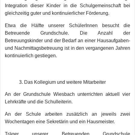
Integration dieser Kinder in die Schulgemeinschaft bei
gleichzeitig guter und kontinuierlicher Förderung.
Etwa die Hälfte unserer SchülerInnen besucht die
Betreuende Grundschule. Die Anzahl der
Betreuungskinder und der Bedarf an einer Hausaufgaben-
und Nachmittagsbetreuung ist in den vergangenen Jahren
kontinuierlich gestiegen.
Das Kollegium und weitere Mitarbeiter
An der Grundschule Wiesbach unterrichten aktuell vier
Lehrkräfte und die Schulleiterin.
An der Schule arbeiten zusätzlich an jeweils zwei
Wochentagen eine Sekretärin und ein Hausmeister.
Träger unserer Betreuenden Grundschule