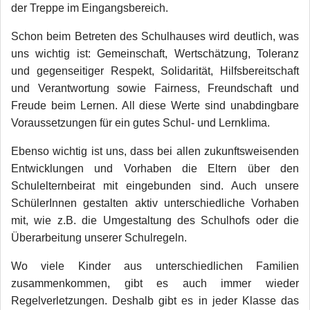
der Treppe im Eingangsbereich.
Schon beim Betreten des Schulhauses wird deutlich, was
uns wichtig ist: Gemeinschaft, Wertschätzung, Toleranz
und gegenseitiger Respekt, Solidarität, Hilfsbereitschaft
und Verantwortung sowie Fairness, Freundschaft und
Freude beim Lernen. All diese Werte sind unabdingbare
Voraussetzungen für ein gutes Schul- und Lernklima.
Ebenso wichtig ist uns, dass bei allen zukunftsweisenden
Entwicklungen und Vorhaben die Eltern über den
Schulelternbeirat mit eingebunden sind. Auch unsere
SchülerInnen gestalten aktiv unterschiedliche Vorhaben
mit, wie z.B. die Umgestaltung des Schulhofs oder die
Überarbeitung unserer Schulregeln.
Wo viele Kinder aus unterschiedlichen Familien
zusammenkommen, gibt es auch immer wieder
Regelverletzungen. Deshalb gibt es in jeder Klasse das