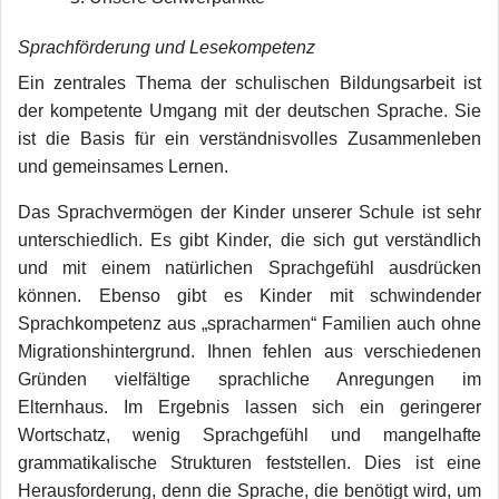
Sprachförderung und Lesekompetenz
Ein zentrales Thema der schulischen Bildungsarbeit ist
der kompetente Umgang mit der deutschen Sprache. Sie
ist die Basis für ein verständnisvolles Zusammenleben
und gemeinsames Lernen.
Das Sprachvermögen der Kinder unserer Schule ist sehr
unterschiedlich. Es gibt Kinder, die sich gut verständlich
und mit einem natürlichen Sprachgefühl ausdrücken
können. Ebenso gibt es Kinder mit schwindender
Sprachkompetenz aus „spracharmen“ Familien auch ohne
Migrationshintergrund. Ihnen fehlen aus verschiedenen
Gründen vielfältige sprachliche Anregungen im
Elternhaus. Im Ergebnis lassen sich ein geringerer
Wortschatz, wenig Sprachgefühl und mangelhafte
grammatikalische Strukturen feststellen. Dies ist eine
Herausforderung, denn die Sprache, die benötigt wird, um