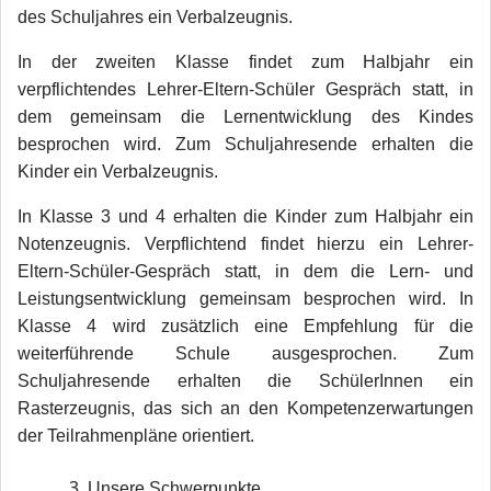
des Schuljahres ein Verbalzeugnis.
In der zweiten Klasse findet zum Halbjahr ein
verpflichtendes Lehrer-Eltern-Schüler Gespräch statt, in
dem gemeinsam die Lernentwicklung des Kindes
besprochen wird. Zum Schuljahresende erhalten die
Kinder ein Verbalzeugnis.
In Klasse 3 und 4 erhalten die Kinder zum Halbjahr ein
Notenzeugnis. Verpflichtend findet hierzu ein Lehrer-
Eltern-Schüler-Gespräch statt, in dem die Lern- und
Leistungsentwicklung gemeinsam besprochen wird. In
Klasse 4 wird zusätzlich eine Empfehlung für die
weiterführende Schule ausgesprochen. Zum
Schuljahresende erhalten die SchülerInnen ein
Rasterzeugnis, das sich an den Kompetenzerwartungen
der Teilrahmenpläne orientiert.
Unsere Schwerpunkte