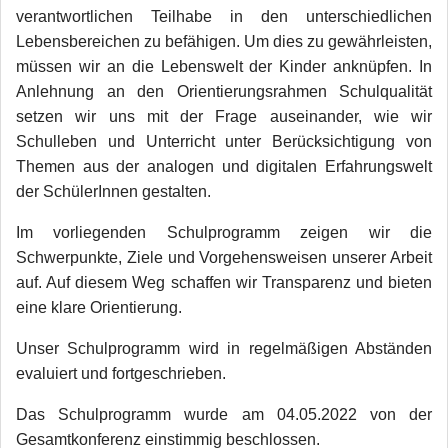
verantwortlichen Teilhabe in den unterschiedlichen
Lebensbereichen zu befähigen. Um dies zu gewährleisten,
müssen wir an die Lebenswelt der Kinder anknüpfen. In
Anlehnung an den Orientierungsrahmen Schulqualität
setzen wir uns mit der Frage auseinander, wie wir
Schulleben und Unterricht unter Berücksichtigung von
Themen aus der analogen und digitalen Erfahrungswelt
der SchülerInnen gestalten.
Im vorliegenden Schulprogramm zeigen wir die
Schwerpunkte, Ziele und Vorgehensweisen unserer Arbeit
auf. Auf diesem Weg schaffen wir Transparenz und bieten
eine klare Orientierung.
Unser Schulprogramm wird in regelmäßigen Abständen
evaluiert und fortgeschrieben.
Das Schulprogramm wurde am 04.05.2022 von der
Gesamtkonferenz einstimmig beschlossen.