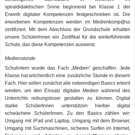
spiraldidaktischen Sinne beginnend bei Klasse 1 der
Erwerb digitaler Kompetenzen festgeschrieben ist. Die
erworbenen Kompetenzen werden im Medienkomp@ss
zertifiziert. Mit dem Abschluss der Grundschule erhalten
unsere SchülerInnen ein Zertifikat für die weiterführende
Schule, das diese Kompetenzen ausweist.
Medienstunde
Schulintern wurde das Fach „Medien“ geschaffen. Jede
Klasse hat wöchentlich eine zusätzliche Stunde in diesem
Fach. Hier sollen zunächst alle notwendigen Basics erlernt
werden, um den Einsatz digitaler Medien während des
Unterrichts reibungsloser gestalten zu können. Digital
starke SchülerInnen unterstützen hierbei digital
schwächere SchülerInnen. Zu den Basics zählen wir:
Umgang mit iPad und Laptop, Umgang mit dem Browser,
Umgang mit Suchmaschinen, sicheres Surfen im Internet,