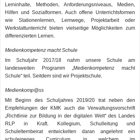
Lerninhalte, Methoden, Anforderungsniveaus, Medien,
Hilfen und Sozialformen. Auch offene Unterrichtsformen
wie Stationenlernen, Lernwege, Projektarbeit oder
Werkstattunterricht bieten vielseitige Möglichkeiten zum
differenzierten Lernen.
Medienkompetenz macht Schule
Im Schuljahr 2017/18 nahm unsere Schule am
landesweiten Programm „Medienkompetenz macht
Schule“ teil. Seitdem sind wir Projektschule.
Medienkomp@ss
Mit Beginn des Schuljahres 2019/20 trat neben den
Empfehlungen der KMK auch die Verwaltungsvorschrift
„Richtlinie zur Bildung in der digitalen Welt“ des Landes
RLP in Kraft. Kollegium, Schulleitung und
Schulelternbeirat entwickelten daran angelehnt ein
schuleigenes Curriculum, in welchem im