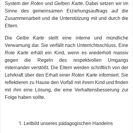
System der
Roten
und
Gelben Karte
. Dabei setzen wir im
Sinne des gemeinsamen Erziehungsauftrags auf die
Zusammenarbeit und die Unterstützung mit und durch die
Eltern.
Die
Gelbe Karte
stellt eine interne und mündliche
Verwarnung dar. Sie verfällt nach Unterrichtsschluss. Eine
Rote Karte
erhält ein Kind, wenn es wiederholt massiv
gegen die Regeln des respektvollen Umgangs
miteinander verstößt. Die Eltern werden schriftlich von der
Lehrkraft über den Erhalt einer
Roten Karte
informiert. Sie
reflektieren zu Hause den Vorfall mit ihrem Kind und finden
mit ihm eine Lösung, die eine Verhaltensbesserung zur
Folge haben sollte.
Leitbild unseres pädagogischen Handelns