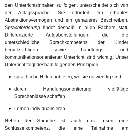
den Unterrichtsinhalten zu folgen, unterscheidet sich von
der Alltagssprache. Sie erfordert ein erhöhtes
Abstraktionsvermögen und ein genaueres Beschreiben.
Sprachförderung
findet deshalb in allen Fächern statt.
Differenzierte Aufgabenstellungen, die die
unterschiedliche Sprachkompetenz der Kinder
berücksichtigen sowie handlungs- und
kommunikationsorientierter Unterricht sind wichtig. Unser
Unterricht folgt deshalb folgenden Prinzipien:
sprachliche Hilfen anbieten, wo sie notwendig sind
durch Handlungsorientierung vielfältige
Sprechanlässe schaffen
Lernen individualisieren
Neben der Sprache ist auch das Lesen eine
Schlüsselkompetenz, die eine Teilnahme am