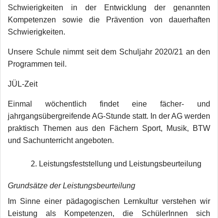
Schwierigkeiten in der Entwicklung der genannten
Kompetenzen sowie die Prävention von dauerhaften
Schwierigkeiten.
Unsere Schule nimmt seit dem Schuljahr 2020/21 an den
Programmen teil
.
JÜL-Zeit
Einmal wöchentlich findet eine fächer- und
jahrgangsübergreifende AG-Stunde statt. In der AG werden
praktisch Themen aus den Fächern Sport, Musik, BTW
und Sachunterricht angeboten.
Leistungsfeststellung und Leistungsbeurteilung
Grundsätze der Leistungsbeurteilung
Im Sinne einer pädagogischen Lernkultur verstehen wir
Leistung als Kompetenzen, die SchülerInnen sich