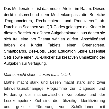
Das Medienatelier ist das neuste Atelier im Raum. Dieses
deckt entsprechend dem Medienkompass die Bereiche
„Programmieren, Recherchieren und Produzieren“ ab.
Durch das Scannen von QR-Codes gelangen die Kinder in
diesem Bereich zu offenen Aufgabenkarten, aus denen sie
sich frei eine pro Thema wählen dürfen. Anschließend
haben die Kinder Tablets, einen Greenscreen,
Smartboards, Bee-Bots, Lego Education Spike Essential
Sets sowie einen 3D-Drucker zur kreativen Umsetzung der
Aufgaben zur Verfügung.
Mathe macht stark – Lesen macht stark
Mathe macht stark und Lesen macht stark sind zwei
lehrwerksunabhängige Programme zur Diagnose und
Förderung der mathematischen Kompetenz und der
Lesekompetenz. Ziel sind die frühzeitige Identifizierung
und gezielte Förderung von SchülerInnen mit