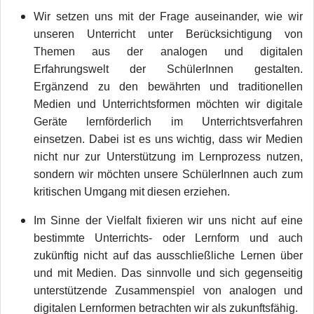
Wir setzen uns mit der Frage auseinander, wie wir
unseren Unterricht unter Berücksichtigung von
Themen aus der analogen und digitalen
Erfahrungswelt der SchülerInnen gestalten.
Ergänzend zu den bewährten und traditionellen
Medien und Unterrichtsformen möchten wir digitale
Geräte lernförderlich im Unterrichtsverfahren
einsetzen. Dabei ist es uns wichtig, dass wir Medien
nicht nur zur Unterstützung im Lernprozess nutzen,
sondern wir möchten unsere SchülerInnen auch zum
kritischen Umgang mit diesen erziehen.
Im Sinne der Vielfalt fixieren wir uns nicht auf eine
bestimmte Unterrichts- oder Lernform und auch
zukünftig nicht auf das ausschließliche Lernen über
und mit Medien. Das sinnvolle und sich gegenseitig
unterstützende Zusammenspiel von analogen und
digitalen Lernformen betrachten wir als zukunftsfähig.