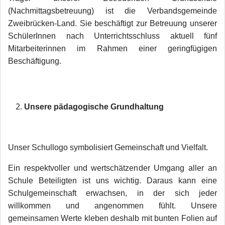
(Nachmittagsbetreuung) ist die Verbandsgemeinde
Zweibrücken-Land. Sie beschäftigt zur Betreuung unserer
SchülerInnen nach Unterrichtsschluss aktuell fünf
Mitarbeiterinnen im Rahmen einer geringfügigen
Beschäftigung.
Unsere pädagogische Grundhaltung
Unser Schullogo symbolisiert Gemeinschaft und Vielfalt.
Ein respektvoller und wertschätzender Umgang aller an
Schule Beteiligten ist uns wichtig. Daraus kann eine
Schulgemeinschaft erwachsen, in der sich jeder
willkommen und angenommen fühlt. Unsere
gemeinsamen Werte kleben deshalb mit bunten Folien auf