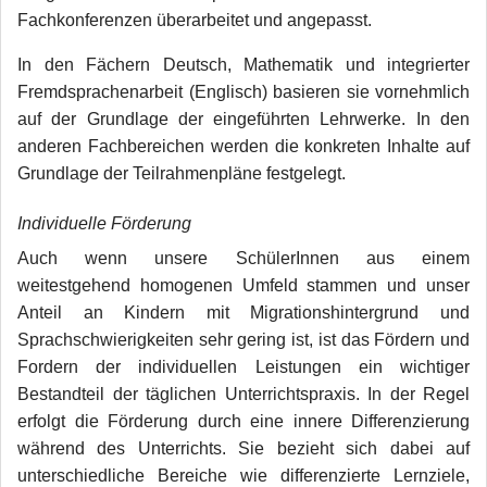
Fachkonferenzen überarbeitet und angepasst.
In den Fächern Deutsch, Mathematik und integrierter
Fremdsprachenarbeit (Englisch) basieren sie vornehmlich
auf der Grundlage der eingeführten Lehrwerke. In den
anderen Fachbereichen werden die konkreten Inhalte auf
Grundlage der Teilrahmenpläne festgelegt.
Individuelle Förderung
Auch wenn unsere SchülerInnen aus einem
weitestgehend homogenen Umfeld stammen und unser
Anteil an Kindern mit Migrationshintergrund und
Sprachschwierigkeiten sehr gering ist, ist das Fördern und
Fordern der individuellen Leistungen ein wichtiger
Bestandteil der täglichen Unterrichtspraxis. In der Regel
erfolgt die Förderung durch eine innere Differenzierung
während des Unterrichts. Sie bezieht sich dabei auf
unterschiedliche Bereiche wie differenzierte Lernziele,