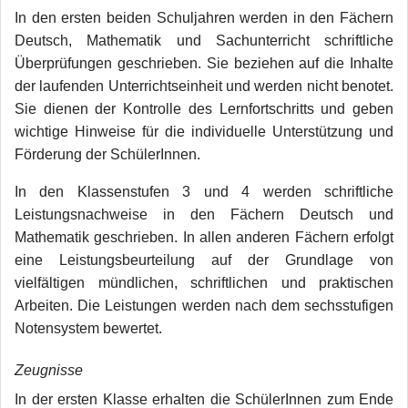
In den ersten beiden Schuljahren werden in den Fächern
Deutsch, Mathematik und Sachunterricht schriftliche
Überprüfungen geschrieben. Sie beziehen auf die Inhalte
der laufenden Unterrichtseinheit und werden nicht benotet.
Sie dienen der Kontrolle des Lernfortschritts und geben
wichtige Hinweise für die individuelle Unterstützung und
Förderung der SchülerInnen.
In den Klassenstufen 3 und 4 werden schriftliche
Leistungsnachweise in den Fächern Deutsch und
Mathematik geschrieben. In allen anderen Fächern erfolgt
eine Leistungsbeurteilung auf der Grundlage von
vielfältigen mündlichen, schriftlichen und praktischen
Arbeiten. Die Leistungen werden nach dem sechsstufigen
Notensystem bewertet.
Zeugnisse
In der ersten Klasse erhalten die SchülerInnen zum Ende