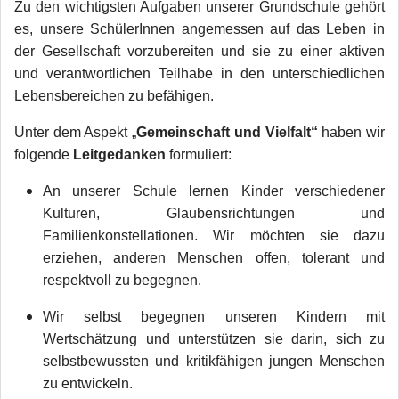
Zu den wichtigsten Aufgaben unserer Grundschule gehört
es, unsere SchülerInnen angemessen auf das Leben in
der Gesellschaft vorzubereiten und sie zu einer aktiven
und verantwortlichen Teilhabe in den unterschiedlichen
Lebensbereichen zu befähigen.
Unter dem Aspekt „
Gemeinschaft und Vielfalt“
haben wir
folgende
Leitgedanken
formuliert:
An unserer Schule lernen Kinder verschiedener
Kulturen, Glaubensrichtungen und
Familienkonstellationen. Wir möchten sie dazu
erziehen, anderen Menschen offen, tolerant und
respektvoll zu begegnen.
Wir selbst begegnen unseren Kindern mit
Wertschätzung und unterstützen sie darin, sich zu
selbstbewussten und kritikfähigen jungen Menschen
zu entwickeln.