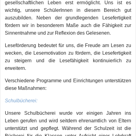
gesellschaftlichen Leben erst ermöglicht. Uns ist es
wichtig, unsere SchülerInnen in diesem Bereich gut
auszubilden. Neben der grundlegenden Lesefertigkeit
fördern wir in besonderem Maße auch die Fähigkeit zur
Sinnentnahme und zur Reflexion des Gelesenen.
Leseförderung bedeutet für uns, die Freude am Lesen zu
wecken, die Lesemotivation zu fördern, die Lesefertigkeit
zu steigern und die Lesefähigkeit kontinuierlich zu
erweitern.
Verschiedene Programme und Einrichtungen unterstützen
diese Maßnahmen:
Schulbücherei:
Unsere Schulbücherei wurde vor einigen Jahren ins
Leben gerufen und wird seitdem ehrenamtlich von Eltern
unterstützt und gepflegt. Während der Schulzeit ist die
Bücherei für die Klassen unter Aufsicht einer Lehrkraft