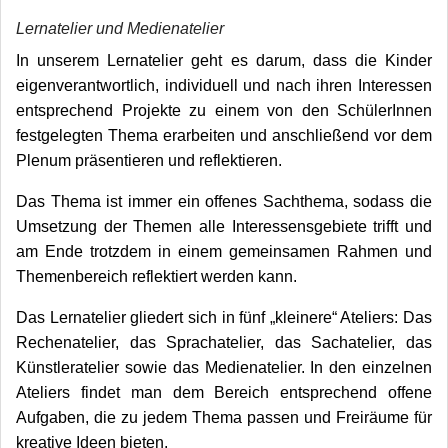
Lernatelier und Medienatelier
In unserem Lernatelier geht es darum, dass die Kinder
eigenverantwortlich, individuell und nach ihren Interessen
entsprechend Projekte zu einem von den SchülerInnen
festgelegten Thema erarbeiten und anschließend vor dem
Plenum präsentieren und reflektieren.
Das Thema ist immer ein offenes Sachthema, sodass die
Umsetzung der Themen alle Interessensgebiete trifft und
am Ende trotzdem in einem gemeinsamen Rahmen und
Themenbereich reflektiert werden kann.
Das Lernatelier gliedert sich in fünf „kleinere“ Ateliers: Das
Rechenatelier, das Sprachatelier, das Sachatelier, das
Künstleratelier sowie das Medienatelier. In den einzelnen
Ateliers findet man dem Bereich entsprechend offene
Aufgaben, die zu jedem Thema passen und Freiräume für
kreative Ideen bieten.