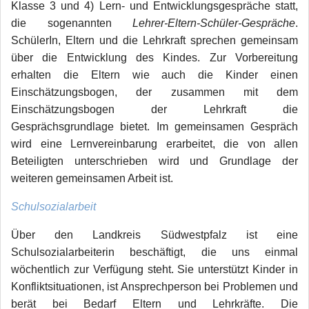
Klasse 3 und 4) Lern- und Entwicklungsgespräche statt,
die sogenannten
Lehrer-Eltern-Schüler-Gespräche
.
SchülerIn, Eltern und die Lehrkraft sprechen gemeinsam
über die Entwicklung des Kindes. Zur Vorbereitung
erhalten die Eltern wie auch die Kinder einen
Einschätzungsbogen, der zusammen mit dem
Einschätzungsbogen der Lehrkraft die
Gesprächsgrundlage bietet. Im gemeinsamen Gespräch
wird eine Lernvereinbarung erarbeitet, die von allen
Beteiligten unterschrieben wird und Grundlage der
weiteren gemeinsamen Arbeit ist.
Schulsozialarbeit
Über den Landkreis Südwestpfalz ist eine
Schulsozialarbeiterin beschäftigt, die uns einmal
wöchentlich zur Verfügung steht. Sie unterstützt Kinder in
Konfliktsituationen, ist Ansprechperson bei Problemen und
berät bei Bedarf Eltern und Lehrkräfte. Die