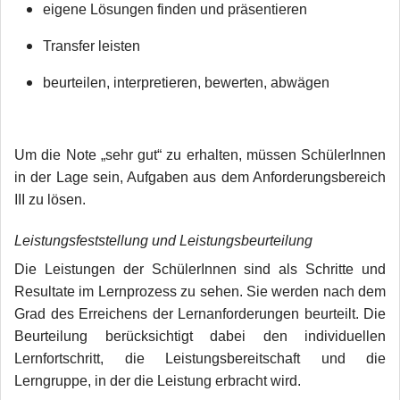
eigene Lösungen finden und präsentieren
Transfer leisten
beurteilen, interpretieren, bewerten, abwägen
Um die Note „sehr gut“ zu erhalten, müssen SchülerInnen
in der Lage sein, Aufgaben aus dem Anforderungsbereich
III zu lösen.
Leistungsfeststellung und Leistungsbeurteilung
Die Leistungen der SchülerInnen sind als Schritte und
Resultate im Lernprozess zu sehen. Sie werden nach dem
Grad des Erreichens der Lernanforderungen beurteilt. Die
Beurteilung berücksichtigt dabei den individuellen
Lernfortschritt, die Leistungsbereitschaft und die
Lerngruppe, in der die Leistung erbracht wird.