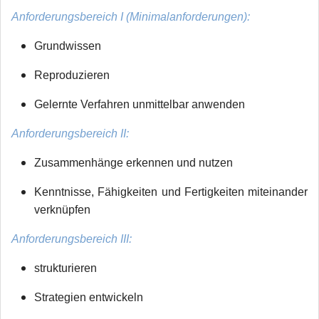
Anforderungsbereich I (Minimalanforderungen):
Grundwissen
Reproduzieren
Gelernte Verfahren unmittelbar anwenden
Anforderungsbereich II:
Zusammenhänge erkennen und nutzen
Kenntnisse, Fähigkeiten und Fertigkeiten miteinander
verknüpfen
Anforderungsbereich III:
strukturieren
Strategien entwickeln