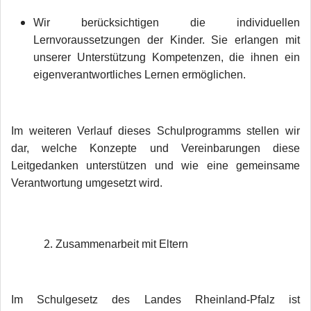
Wir berücksichtigen die individuellen
Lernvoraussetzungen der Kinder. Sie erlangen mit
unserer Unterstützung Kompetenzen, die ihnen ein
eigenverantwortliches Lernen ermöglichen.
Im weiteren Verlauf dieses Schulprogramms stellen wir
dar, welche Konzepte und Vereinbarungen diese
Leitgedanken unterstützen und wie eine gemeinsame
Verantwortung umgesetzt wird.
Zusammenarbeit mit Eltern
Im Schulgesetz des Landes Rheinland-Pfalz ist