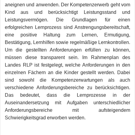
aneignen und anwenden. Der Kompetenzerwerb geht vom
Kind aus und berücksichtigt Leistungsstand und
Leistungsvermögen. Die Grundlagen für einen
erfolgreichen Lernprozess sind Anstrengungsbereitschaft,
eine positive Haltung zum Lernen, Ermutigung,
Bestätigung, Lernhilfen sowie regelmäßige Lernkontrollen.
Um die gestellten Anforderungen erfüllen zu können,
müssen diese transparent sein. Im Rahmenplan des
Landes RLP ist festgelegt, welche Anforderungen in den
einzelnen Fächern an die Kinder gestellt werden. Dabei
sind sowohl die Kompetenzerwartungen als auch
verschiedene Anforderungsbereiche zu berücksichtigen.
Das bedeutet, dass die Lernprozesse in der
Auseinandersetzung mit Aufgaben unterschiedlicher
Anforderungsbereiche mit aufsteigendem
Schwierigkeitsgrad erworben werden.