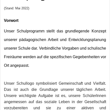
(Stand: Mai 2022)
Vo
rwort
Unser Schulprogramm stellt das grundlegende Konzept
unserer pädagogischen Arbeit und Entwicklungsplanung
unserer Schule dar. Verbindliche Vorgaben und schulische
Freiräume werden auf die spezifischen Gegebenheiten vor
Ort angepasst.
Unser Schullogo symbolisiert Gemeinschaft und Vielfalt.
Das ist auch die Grundlage unserer täglichen Arbeit.
Unsere wichtigste Aufgabe ist es, unsere SchülerInnen
angemessen auf das soziale Leben in der Gesellschaft
vorzubereiten und sie zu einer aktiven und