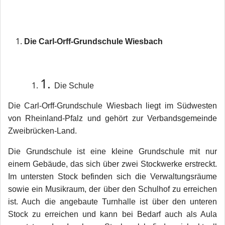
Die Carl-Orff-Grundschule Wiesbach
1.
Die Schule
Die Carl-Orff-Grundschule Wiesbach liegt im Südwesten
von Rheinland-Pfalz und gehört zur Verbandsgemeinde
Zweibrücken-Land.
Die Grundschule ist eine kleine Grundschule mit nur
einem Gebäude, das sich über zwei Stockwerke erstreckt.
Im untersten Stock befinden sich die Verwaltungsräume
sowie ein Musikraum, der über den Schulhof zu erreichen
ist. Auch die angebaute Turnhalle ist über den unteren
Stock zu erreichen und kann bei Bedarf auch als Aula