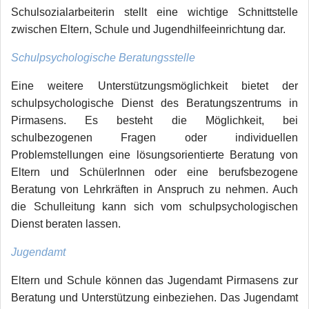
Schulsozialarbeiterin stellt eine wichtige Schnittstelle
zwischen Eltern, Schule und Jugendhilfeeinrichtung dar.
Schulpsychologische Beratungsstelle
Eine weitere Unterstützungsmöglichkeit bietet der
schulpsychologische Dienst des Beratungszentrums in
Pirmasens. Es besteht die Möglichkeit, bei
schulbezogenen Fragen oder individuellen
Problemstellungen eine lösungsorientierte Beratung von
Eltern und SchülerInnen oder eine berufsbezogene
Beratung von Lehrkräften in Anspruch zu nehmen. Auch
die Schulleitung kann sich vom schulpsychologischen
Dienst beraten lassen.
Jugendamt
Eltern und Schule können das Jugendamt Pirmasens zur
Beratung und Unterstützung einbeziehen. Das Jugendamt