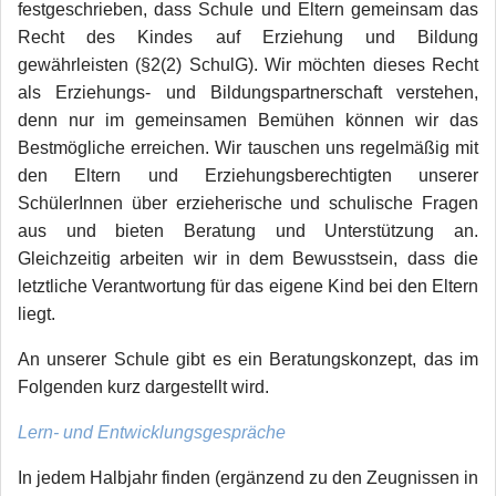
festgeschrieben, dass Schule und Eltern gemeinsam das
Recht des Kindes auf Erziehung und Bildung
gewährleisten (§2(2) SchulG). Wir möchten dieses Recht
als Erziehungs- und Bildungspartnerschaft verstehen,
denn nur im gemeinsamen Bemühen können wir das
Bestmögliche erreichen. Wir tauschen uns regelmäßig mit
den Eltern und Erziehungsberechtigten unserer
SchülerInnen über erzieherische und schulische Fragen
aus und bieten Beratung und Unterstützung an.
Gleichzeitig arbeiten wir in dem Bewusstsein, dass die
letztliche Verantwortung für das eigene Kind bei den Eltern
liegt.
An unserer Schule gibt es ein Beratungskonzept, das im
Folgenden kurz dargestellt wird.
Lern- und Entwicklungsgespräche
In jedem Halbjahr finden (ergänzend zu den Zeugnissen in