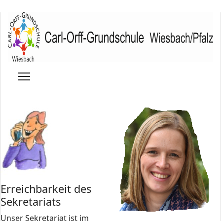
Erreichbarkeit des
Sekretariats
Unser Sekretariat ist im