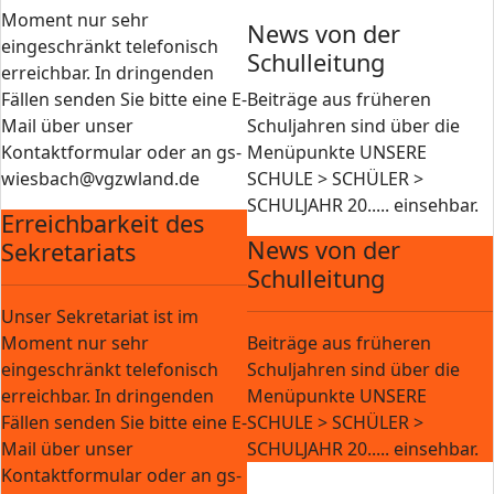
Moment nur sehr
News von der
eingeschränkt telefonisch
Schulleitung
erreichbar. In dringenden
Fällen senden Sie bitte eine E-
Beiträge aus früheren
Mail über unser
Schuljahren sind über die
Kontaktformular oder an gs-
Menüpunkte UNSERE
wiesbach@vgzwland.de
SCHULE > SCHÜLER >
SCHULJAHR 20..... einsehbar.
Erreichbarkeit des
News von der
Sekretariats
Schulleitung
Unser Sekretariat ist im
Moment nur sehr
Beiträge aus früheren
eingeschränkt telefonisch
Schuljahren sind über die
erreichbar. In dringenden
Menüpunkte UNSERE
Fällen senden Sie bitte eine E-
SCHULE > SCHÜLER >
Mail über unser
SCHULJAHR 20..... einsehbar.
Kontaktformular oder an gs-