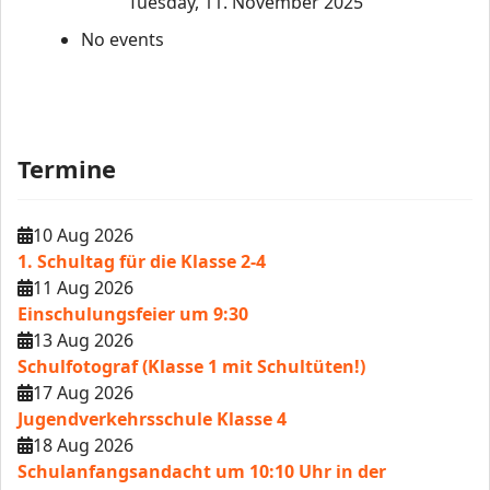
Tuesday, 11. November 2025
No events
Termine
10 Aug 2026
1. Schultag für die Klasse 2-4
11 Aug 2026
Einschulungsfeier um 9:30
13 Aug 2026
Schulfotograf (Klasse 1 mit Schultüten!)
17 Aug 2026
Jugendverkehrsschule Klasse 4
18 Aug 2026
Schulanfangsandacht um 10:10 Uhr in der