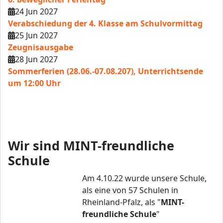
24 Jun 2027
Verabschiedung der 4. Klasse am Schulvormittag
25 Jun 2027
Zeugnisausgabe
28 Jun 2027
Sommerferien (28.06.-07.08.207), Unterrichtsende
um 12:00 Uhr
Wir sind MINT-freundliche
Schule
Am 4.10.22 wurde unsere Schule,
als eine von 57 Schulen in
Rheinland-Pfalz, als "
MINT-
freundliche Schule
"