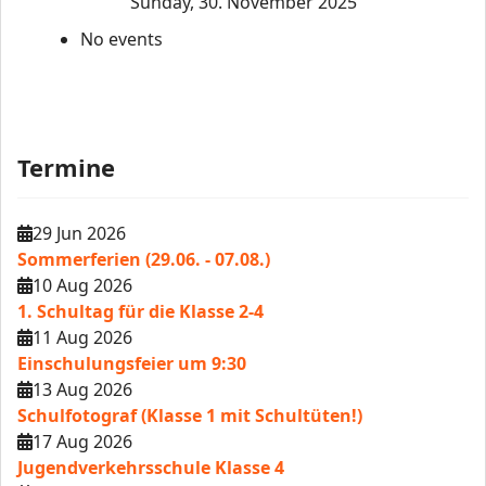
Sunday, 30. November 2025
No events
Termine
29 Jun 2026
Sommerferien (29.06. - 07.08.)
10 Aug 2026
1. Schultag für die Klasse 2-4
11 Aug 2026
Einschulungsfeier um 9:30
13 Aug 2026
Schulfotograf (Klasse 1 mit Schultüten!)
17 Aug 2026
Jugendverkehrsschule Klasse 4