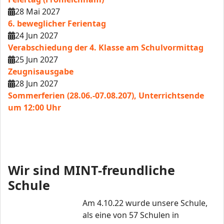
28 Mai 2027
6. beweglicher Ferientag
24 Jun 2027
Verabschiedung der 4. Klasse am Schulvormittag
25 Jun 2027
Zeugnisausgabe
28 Jun 2027
Sommerferien (28.06.-07.08.207), Unterrichtsende
um 12:00 Uhr
Wir sind MINT-freundliche
Schule
Am 4.10.22 wurde unsere Schule,
als eine von 57 Schulen in