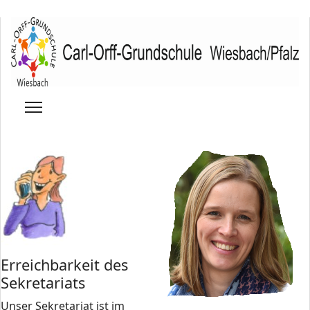
Erreichbarkeit des
Sekretariats
Unser Sekretariat ist im