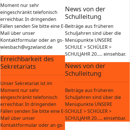
Moment nur sehr
News von der
eingeschränkt telefonisch
Schulleitung
erreichbar. In dringenden
Fällen senden Sie bitte eine E-
Beiträge aus früheren
Mail über unser
Schuljahren sind über die
Kontaktformular oder an gs-
Menüpunkte UNSERE
wiesbach@vgzwland.de
SCHULE > SCHÜLER >
SCHULJAHR 20..... einsehbar.
Erreichbarkeit des
News von der
Sekretariats
Schulleitung
Unser Sekretariat ist im
Moment nur sehr
Beiträge aus früheren
eingeschränkt telefonisch
Schuljahren sind über die
erreichbar. In dringenden
Menüpunkte UNSERE
Fällen senden Sie bitte eine E-
SCHULE > SCHÜLER >
Mail über unser
SCHULJAHR 20..... einsehbar.
Kontaktformular oder an gs-