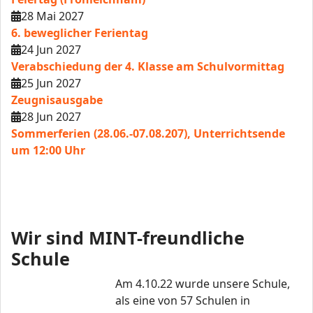
28 Mai 2027
6. beweglicher Ferientag
24 Jun 2027
Verabschiedung der 4. Klasse am Schulvormittag
25 Jun 2027
Zeugnisausgabe
28 Jun 2027
Sommerferien (28.06.-07.08.207), Unterrichtsende
um 12:00 Uhr
Wir sind MINT-freundliche
Schule
Am 4.10.22 wurde unsere Schule,
als eine von 57 Schulen in