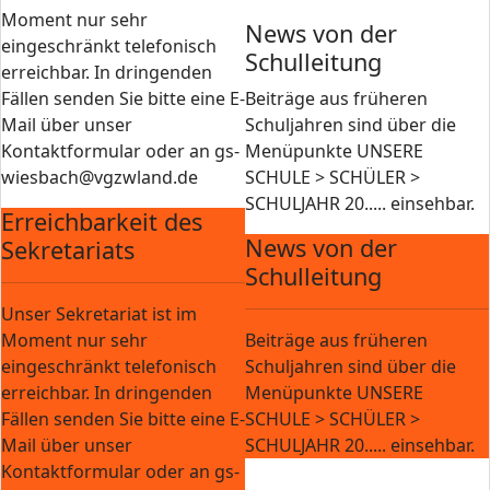
Moment nur sehr
News von der
eingeschränkt telefonisch
Schulleitung
erreichbar. In dringenden
Fällen senden Sie bitte eine E-
Beiträge aus früheren
Mail über unser
Schuljahren sind über die
Kontaktformular oder an gs-
Menüpunkte UNSERE
wiesbach@vgzwland.de
SCHULE > SCHÜLER >
SCHULJAHR 20..... einsehbar.
Erreichbarkeit des
News von der
Sekretariats
Schulleitung
Unser Sekretariat ist im
Moment nur sehr
Beiträge aus früheren
eingeschränkt telefonisch
Schuljahren sind über die
erreichbar. In dringenden
Menüpunkte UNSERE
Fällen senden Sie bitte eine E-
SCHULE > SCHÜLER >
Mail über unser
SCHULJAHR 20..... einsehbar.
Kontaktformular oder an gs-