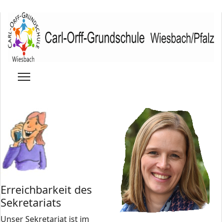
Erreichbarkeit des
Sekretariats
Unser Sekretariat ist im