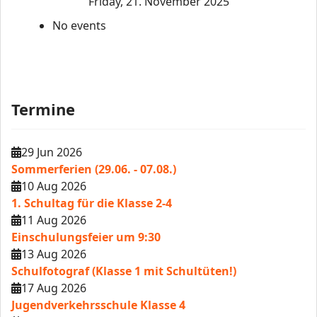
Friday, 21. November 2025
No events
Termine
29 Jun 2026
Sommerferien (29.06. - 07.08.)
10 Aug 2026
1. Schultag für die Klasse 2-4
11 Aug 2026
Einschulungsfeier um 9:30
13 Aug 2026
Schulfotograf (Klasse 1 mit Schultüten!)
17 Aug 2026
Jugendverkehrsschule Klasse 4