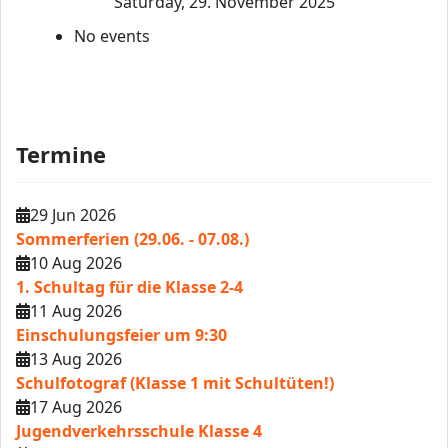
Saturday, 29. November 2025
No events
Termine
29 Jun 2026
Sommerferien (29.06. - 07.08.)
10 Aug 2026
1. Schultag für die Klasse 2-4
11 Aug 2026
Einschulungsfeier um 9:30
13 Aug 2026
Schulfotograf (Klasse 1 mit Schultüten!)
17 Aug 2026
Jugendverkehrsschule Klasse 4