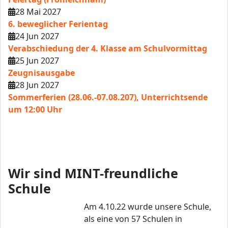
28 Mai 2027
6. beweglicher Ferientag
24 Jun 2027
Verabschiedung der 4. Klasse am Schulvormittag
25 Jun 2027
Zeugnisausgabe
28 Jun 2027
Sommerferien (28.06.-07.08.207), Unterrichtsende
um 12:00 Uhr
Wir sind MINT-freundliche
Schule
Am 4.10.22 wurde unsere Schule,
als eine von 57 Schulen in