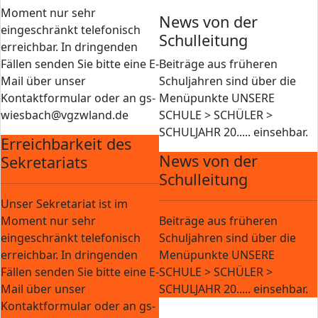
Moment nur sehr
News von der
eingeschränkt telefonisch
Schulleitung
erreichbar. In dringenden
Fällen senden Sie bitte eine E-
Beiträge aus früheren
Mail über unser
Schuljahren sind über die
Kontaktformular oder an gs-
Menüpunkte UNSERE
wiesbach@vgzwland.de
SCHULE > SCHÜLER >
SCHULJAHR 20..... einsehbar.
Erreichbarkeit des
News von der
Sekretariats
Schulleitung
Unser Sekretariat ist im
Moment nur sehr
Beiträge aus früheren
eingeschränkt telefonisch
Schuljahren sind über die
erreichbar. In dringenden
Menüpunkte UNSERE
Fällen senden Sie bitte eine E-
SCHULE > SCHÜLER >
Mail über unser
SCHULJAHR 20..... einsehbar.
Kontaktformular oder an gs-