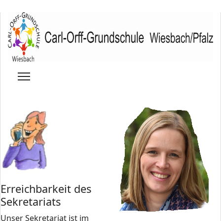
Erreichbarkeit des
Sekretariats
Unser Sekretariat ist im