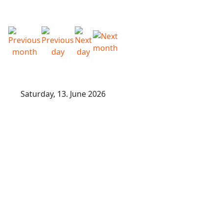
Saturday, 13. June 2026