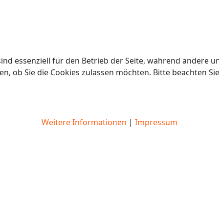
ind essenziell für den Betrieb der Seite, während andere u
en, ob Sie die Cookies zulassen möchten. Bitte beachten Si
Weitere Informationen
|
Impressum