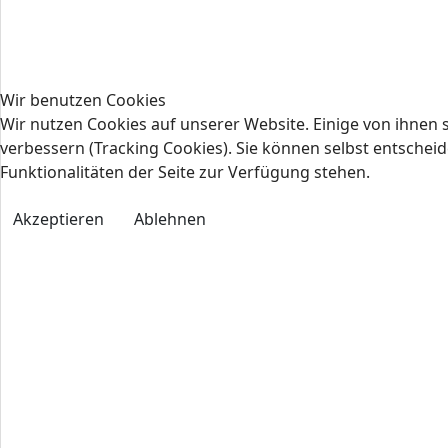
Wir benutzen Cookies
Wir nutzen Cookies auf unserer Website. Einige von ihnen s
verbessern (Tracking Cookies). Sie können selbst entscheid
Funktionalitäten der Seite zur Verfügung stehen.
Akzeptieren
Ablehnen