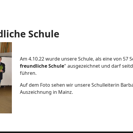
dliche Schule
Am 4.10.22 wurde unsere Schule, als eine von 57 Sc
freundliche Schule
" ausgezeichnet und darf seitde
führen.
Auf dem Foto sehen wir unsere Schulleiterin Barba
Auszeichnung in Mainz.