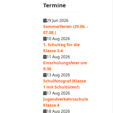
Termine
29 Jun 2026
Sommerferien (29.06. -
07.08.)
10 Aug 2026
1. Schultag für die
Klasse 2-4
11 Aug 2026
Einschulungsfeier um
9:30
13 Aug 2026
Schulfotograf (Klasse
1 mit Schultüten!)
17 Aug 2026
Jugendverkehrsschule
Klasse 4
18 Aug 2026