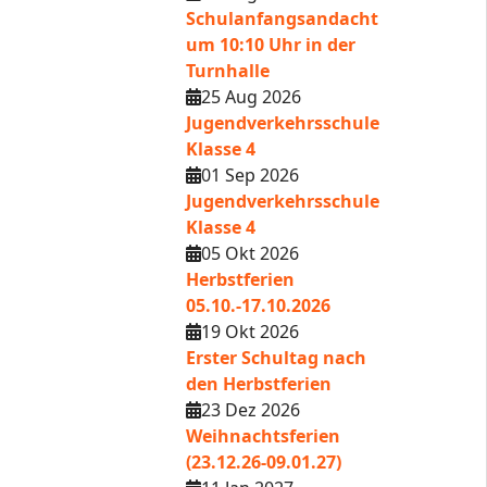
Schulanfangsandacht
um 10:10 Uhr in der
Turnhalle
25 Aug 2026
Jugendverkehrsschule
Klasse 4
01 Sep 2026
Jugendverkehrsschule
Klasse 4
05 Okt 2026
Herbstferien
05.10.-17.10.2026
19 Okt 2026
Erster Schultag nach
den Herbstferien
23 Dez 2026
Weihnachtsferien
(23.12.26-09.01.27)