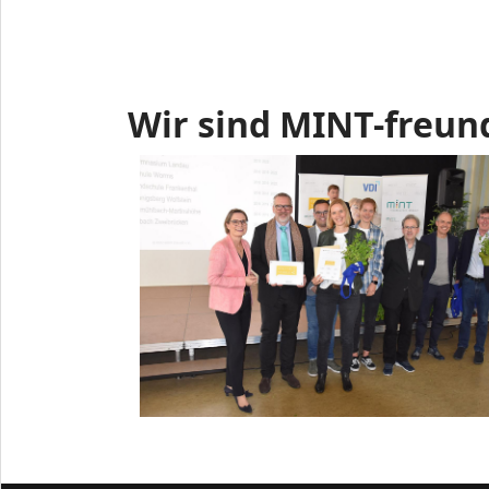
Wir sind MINT-freun