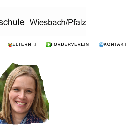
ELTERN
FÖRDERVEREIN
KONTAKT