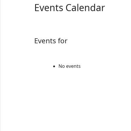
Events Calendar
Events for
No events