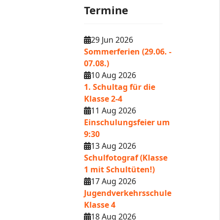
Termine
29 Jun 2026
Sommerferien (29.06. -
07.08.)
10 Aug 2026
1. Schultag für die
Klasse 2-4
11 Aug 2026
Einschulungsfeier um
9:30
13 Aug 2026
Schulfotograf (Klasse
1 mit Schultüten!)
17 Aug 2026
Jugendverkehrsschule
Klasse 4
18 Aug 2026