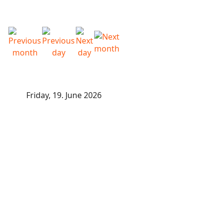
Friday, 19. June 2026