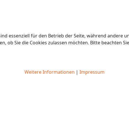
ind essenziell für den Betrieb der Seite, während andere u
en, ob Sie die Cookies zulassen möchten. Bitte beachten Si
Weitere Informationen
|
Impressum