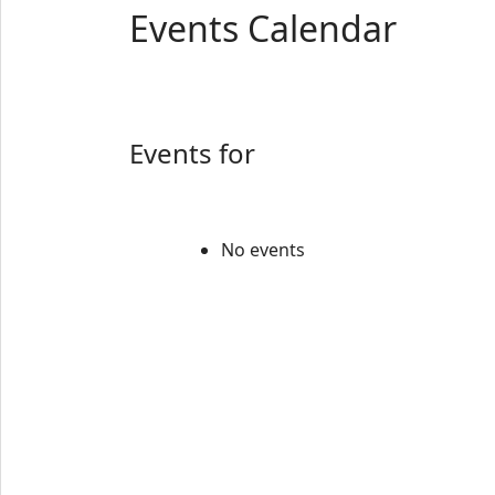
Events Calendar
Events for
No events