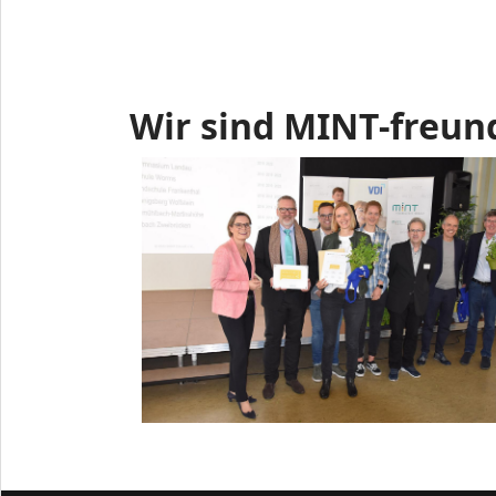
Wir sind MINT-freun