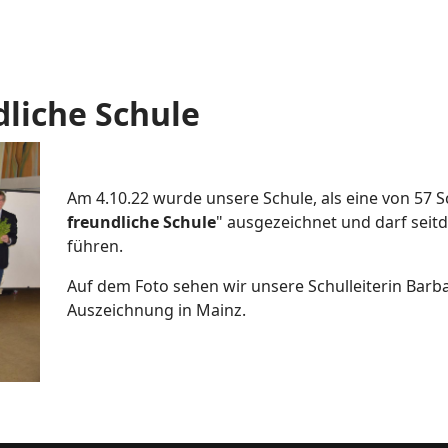
dliche Schule
Am 4.10.22 wurde unsere Schule, als eine von 57 Sc
freundliche Schule
" ausgezeichnet und darf seitde
führen.
Auf dem Foto sehen wir unsere Schulleiterin Barba
Auszeichnung in Mainz.