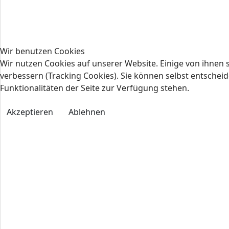
Wir benutzen Cookies
Wir nutzen Cookies auf unserer Website. Einige von ihnen s
verbessern (Tracking Cookies). Sie können selbst entscheid
Funktionalitäten der Seite zur Verfügung stehen.
Akzeptieren
Ablehnen