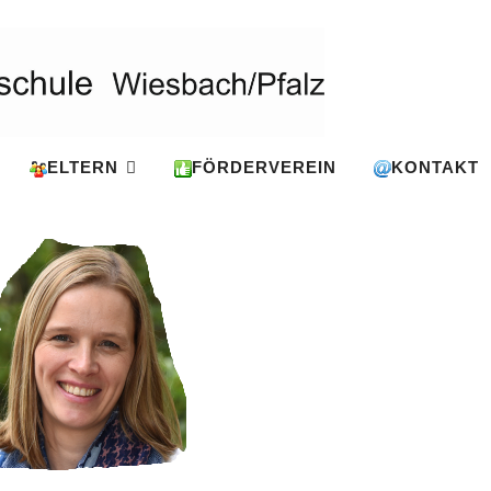
ELTERN
FÖRDERVEREIN
KONTAKT