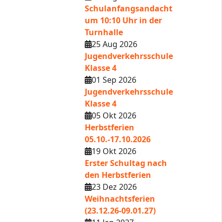
Schulanfangsandacht
um 10:10 Uhr in der
Turnhalle
25 Aug 2026
Jugendverkehrsschule
Klasse 4
01 Sep 2026
Jugendverkehrsschule
Klasse 4
05 Okt 2026
Herbstferien
05.10.-17.10.2026
19 Okt 2026
Erster Schultag nach
den Herbstferien
23 Dez 2026
Weihnachtsferien
(23.12.26-09.01.27)