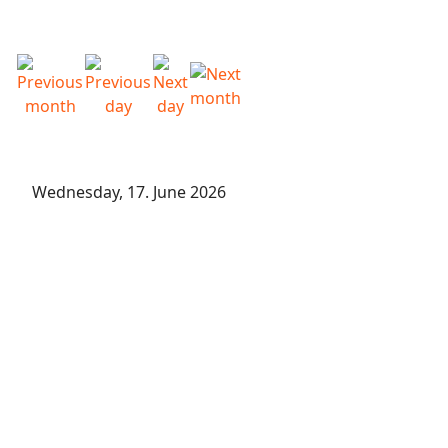
Wednesday, 17. June 2026