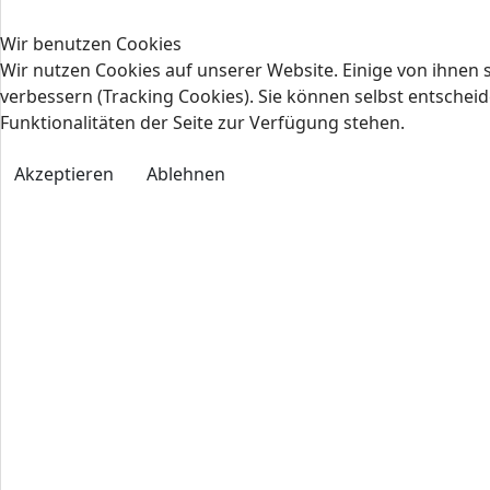
Wir benutzen Cookies
Wir nutzen Cookies auf unserer Website. Einige von ihnen s
verbessern (Tracking Cookies). Sie können selbst entscheid
Funktionalitäten der Seite zur Verfügung stehen.
Akzeptieren
Ablehnen