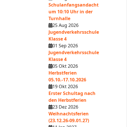
Schulanfangsandacht
um 10:10 Uhr in der
Turnhalle
25 Aug 2026
Jugendverkehrsschule
Klasse 4
01 Sep 2026
Jugendverkehrsschule
Klasse 4
05 Okt 2026
Herbstferien
05.10.-17.10.2026
19 Okt 2026
Erster Schultag nach
den Herbstferien
23 Dez 2026
Weihnachtsferien
(23.12.26-09.01.27)