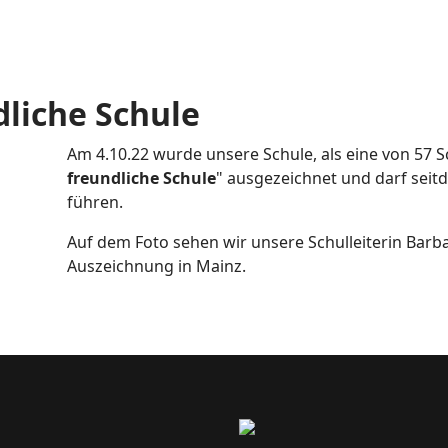
dliche Schule
Am 4.10.22 wurde unsere Schule, als eine von 57 Sc
freundliche Schule
" ausgezeichnet und darf seitde
führen.
Auf dem Foto sehen wir unsere Schulleiterin Barba
Auszeichnung in Mainz.