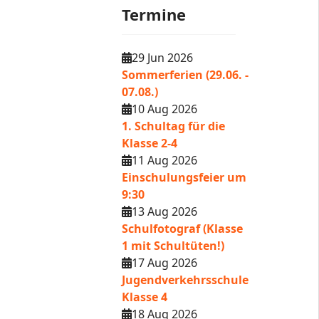
Termine
29 Jun 2026
Sommerferien (29.06. -
07.08.)
10 Aug 2026
1. Schultag für die
Klasse 2-4
11 Aug 2026
Einschulungsfeier um
9:30
13 Aug 2026
Schulfotograf (Klasse
1 mit Schultüten!)
17 Aug 2026
Jugendverkehrsschule
Klasse 4
18 Aug 2026