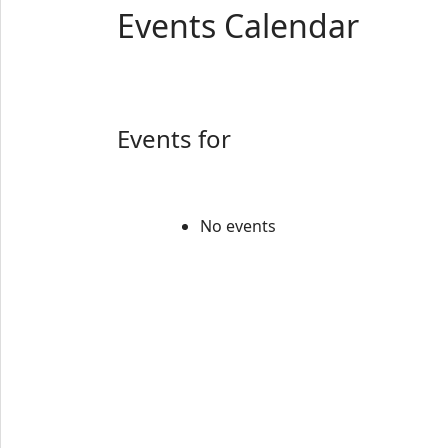
Events Calendar
Events for
No events