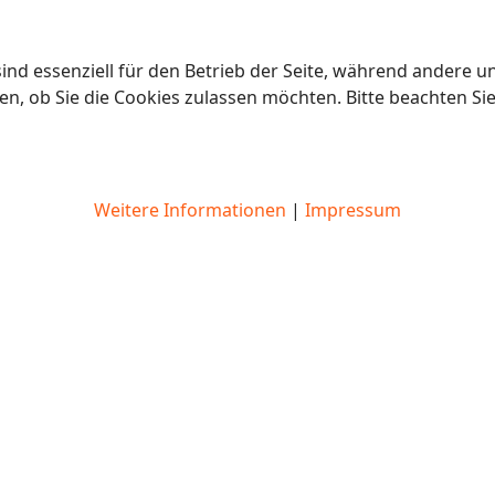
ind essenziell für den Betrieb der Seite, während andere u
en, ob Sie die Cookies zulassen möchten. Bitte beachten Si
Weitere Informationen
|
Impressum