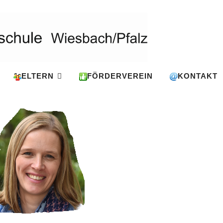
ELTERN
FÖRDERVEREIN
KONTAKT