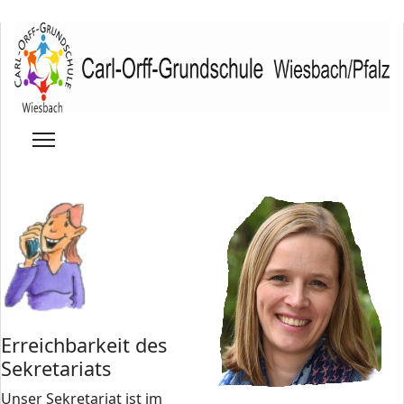
Erreichbarkeit des
Sekretariats
Unser Sekretariat ist im