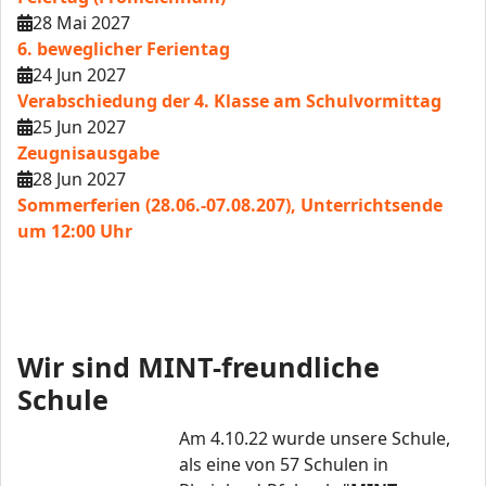
28 Mai 2027
6. beweglicher Ferientag
24 Jun 2027
Verabschiedung der 4. Klasse am Schulvormittag
25 Jun 2027
Zeugnisausgabe
28 Jun 2027
Sommerferien (28.06.-07.08.207), Unterrichtsende
um 12:00 Uhr
Wir sind MINT-freundliche
Schule
Am 4.10.22 wurde unsere Schule,
als eine von 57 Schulen in