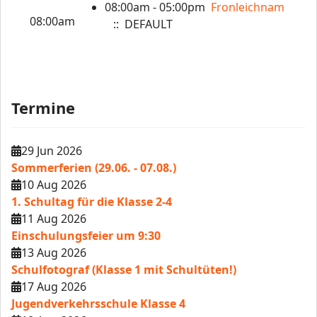
08:00am - 05:00pm
Fronleichnam
08:00am
:: DEFAULT
Termine
29 Jun 2026
Sommerferien (29.06. - 07.08.)
10 Aug 2026
1. Schultag für die Klasse 2-4
11 Aug 2026
Einschulungsfeier um 9:30
13 Aug 2026
Schulfotograf (Klasse 1 mit Schultüten!)
17 Aug 2026
Jugendverkehrsschule Klasse 4