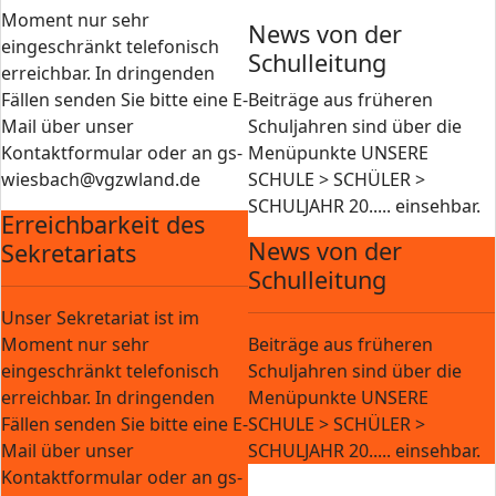
Moment nur sehr
News von der
eingeschränkt telefonisch
Schulleitung
erreichbar. In dringenden
Fällen senden Sie bitte eine E-
Beiträge aus früheren
Mail über unser
Schuljahren sind über die
Kontaktformular oder an gs-
Menüpunkte UNSERE
wiesbach@vgzwland.de
SCHULE > SCHÜLER >
SCHULJAHR 20..... einsehbar.
Erreichbarkeit des
News von der
Sekretariats
Schulleitung
Unser Sekretariat ist im
Moment nur sehr
Beiträge aus früheren
eingeschränkt telefonisch
Schuljahren sind über die
erreichbar. In dringenden
Menüpunkte UNSERE
Fällen senden Sie bitte eine E-
SCHULE > SCHÜLER >
Mail über unser
SCHULJAHR 20..... einsehbar.
Kontaktformular oder an gs-