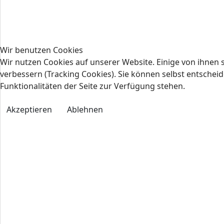
Wir benutzen Cookies
Wir nutzen Cookies auf unserer Website. Einige von ihnen s
verbessern (Tracking Cookies). Sie können selbst entscheid
Funktionalitäten der Seite zur Verfügung stehen.
Akzeptieren
Ablehnen