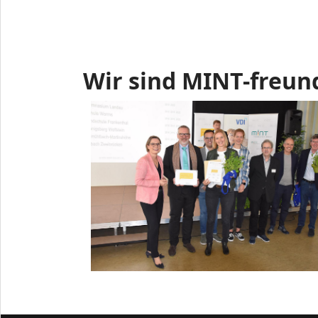
Wir sind MINT-freun