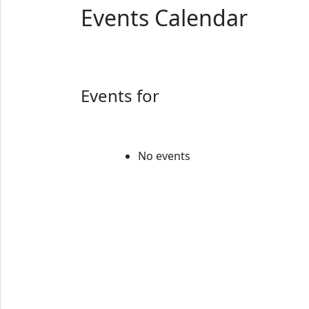
Events Calendar
Events for
No events