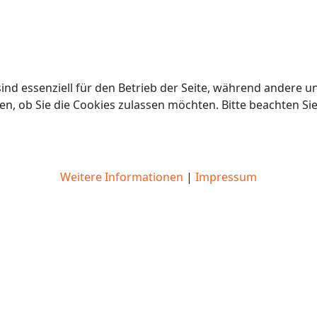
ind essenziell für den Betrieb der Seite, während andere u
en, ob Sie die Cookies zulassen möchten. Bitte beachten Si
Weitere Informationen
|
Impressum