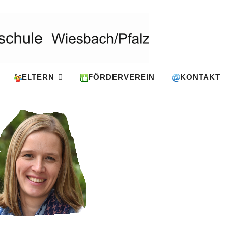
ELTERN
FÖRDERVEREIN
KONTAKT