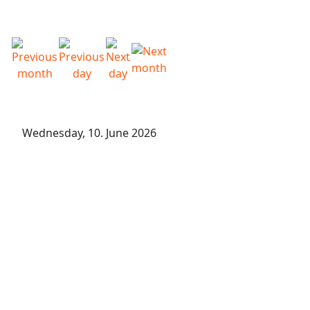
Wednesday, 10. June 2026