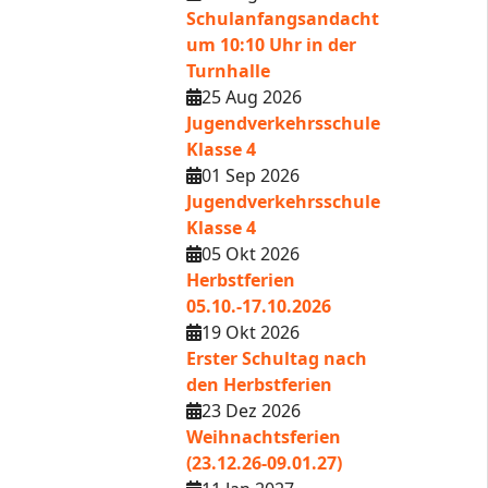
Schulanfangsandacht
um 10:10 Uhr in der
Turnhalle
25 Aug 2026
Jugendverkehrsschule
Klasse 4
01 Sep 2026
Jugendverkehrsschule
Klasse 4
05 Okt 2026
Herbstferien
05.10.-17.10.2026
19 Okt 2026
Erster Schultag nach
den Herbstferien
23 Dez 2026
Weihnachtsferien
(23.12.26-09.01.27)