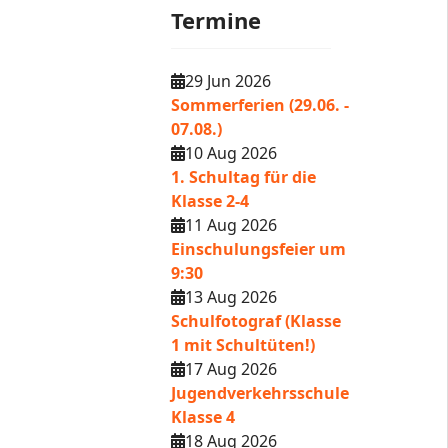
Termine
29 Jun 2026
Sommerferien (29.06. -
07.08.)
10 Aug 2026
1. Schultag für die
Klasse 2-4
11 Aug 2026
Einschulungsfeier um
9:30
13 Aug 2026
Schulfotograf (Klasse
1 mit Schultüten!)
17 Aug 2026
Jugendverkehrsschule
Klasse 4
18 Aug 2026