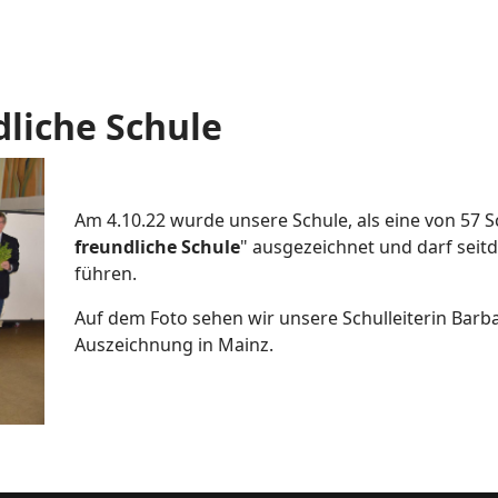
dliche Schule
Am 4.10.22 wurde unsere Schule, als eine von 57 Sc
freundliche Schule
" ausgezeichnet und darf seitde
führen.
Auf dem Foto sehen wir unsere Schulleiterin Barba
Auszeichnung in Mainz.