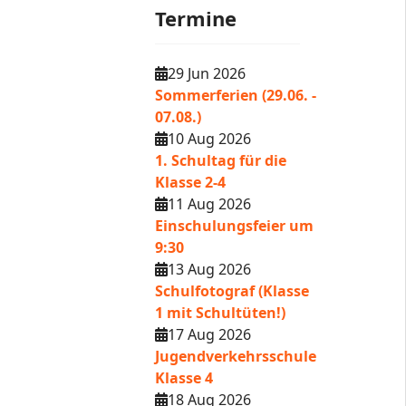
Termine
29 Jun 2026
Sommerferien (29.06. -
07.08.)
10 Aug 2026
1. Schultag für die
Klasse 2-4
11 Aug 2026
Einschulungsfeier um
9:30
13 Aug 2026
Schulfotograf (Klasse
1 mit Schultüten!)
17 Aug 2026
Jugendverkehrsschule
Klasse 4
18 Aug 2026