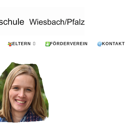
ELTERN
FÖRDERVEREIN
KONTAKT