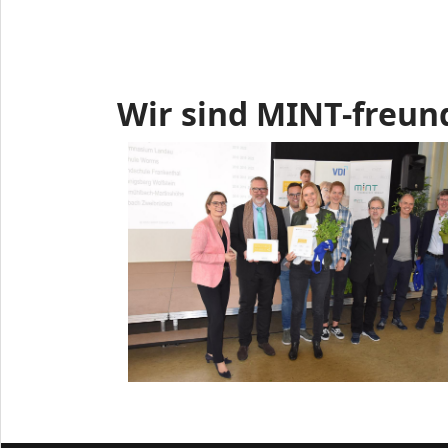
Wir sind MINT-freun