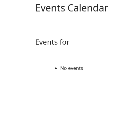
Events Calendar
Events for
No events