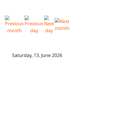
Saturday, 13. June 2026