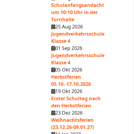
Schulanfangsandacht
um 10:10 Uhr in der
Turnhalle
25 Aug 2026
Jugendverkehrsschule
Klasse 4
01 Sep 2026
Jugendverkehrsschule
Klasse 4
05 Okt 2026
Herbstferien
05.10.-17.10.2026
19 Okt 2026
Erster Schultag nach
den Herbstferien
23 Dez 2026
Weihnachtsferien
(23.12.26-09.01.27)