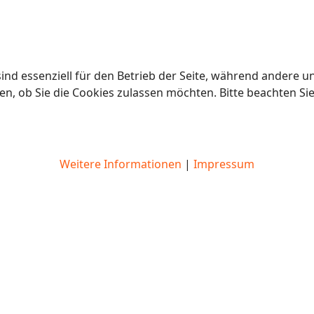
ind essenziell für den Betrieb der Seite, während andere u
en, ob Sie die Cookies zulassen möchten. Bitte beachten Si
Weitere Informationen
|
Impressum