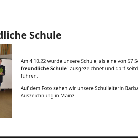
dliche Schule
Am 4.10.22 wurde unsere Schule, als eine von 57 Sc
freundliche Schule
" ausgezeichnet und darf seitde
führen.
Auf dem Foto sehen wir unsere Schulleiterin Barba
Auszeichnung in Mainz.