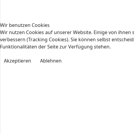
Wir benutzen Cookies
Wir nutzen Cookies auf unserer Website. Einige von ihnen s
verbessern (Tracking Cookies). Sie können selbst entscheid
Funktionalitäten der Seite zur Verfügung stehen.
Akzeptieren
Ablehnen