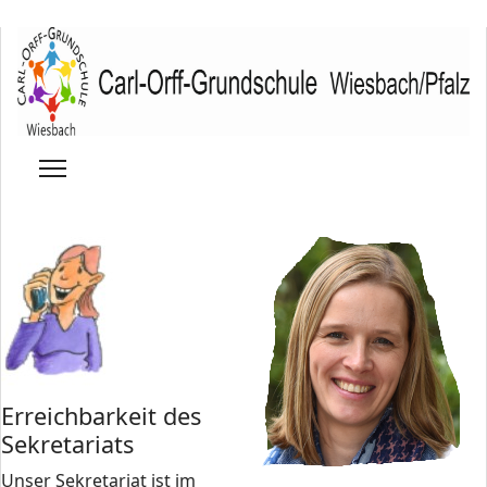
Erreichbarkeit des
Sekretariats
Unser Sekretariat ist im