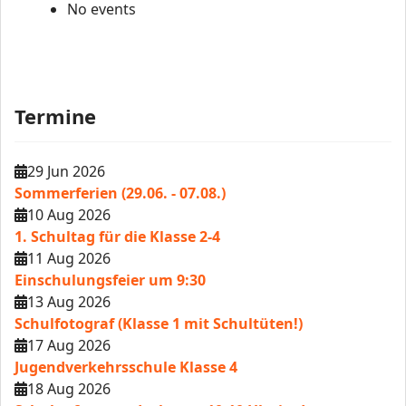
No events
Termine
29 Jun 2026
Sommerferien (29.06. - 07.08.)
10 Aug 2026
1. Schultag für die Klasse 2-4
11 Aug 2026
Einschulungsfeier um 9:30
13 Aug 2026
Schulfotograf (Klasse 1 mit Schultüten!)
17 Aug 2026
Jugendverkehrsschule Klasse 4
18 Aug 2026