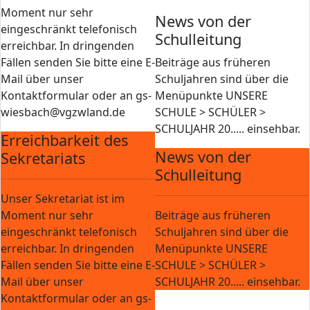
Moment nur sehr
News von der
eingeschränkt telefonisch
Schulleitung
erreichbar. In dringenden
Fällen senden Sie bitte eine E-
Beiträge aus früheren
Mail über unser
Schuljahren sind über die
Kontaktformular oder an gs-
Menüpunkte UNSERE
wiesbach@vgzwland.de
SCHULE > SCHÜLER >
SCHULJAHR 20..... einsehbar.
Erreichbarkeit des
News von der
Sekretariats
Schulleitung
Unser Sekretariat ist im
Moment nur sehr
Beiträge aus früheren
eingeschränkt telefonisch
Schuljahren sind über die
erreichbar. In dringenden
Menüpunkte UNSERE
Fällen senden Sie bitte eine E-
SCHULE > SCHÜLER >
Mail über unser
SCHULJAHR 20..... einsehbar.
Kontaktformular oder an gs-