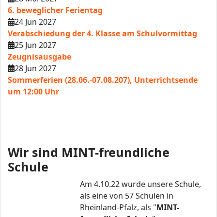
6. beweglicher Ferientag
24 Jun 2027
Verabschiedung der 4. Klasse am Schulvormittag
25 Jun 2027
Zeugnisausgabe
28 Jun 2027
Sommerferien (28.06.-07.08.207), Unterrichtsende
um 12:00 Uhr
Wir sind MINT-freundliche
Schule
Am 4.10.22 wurde unsere Schule,
als eine von 57 Schulen in
Rheinland-Pfalz, als "
MINT-