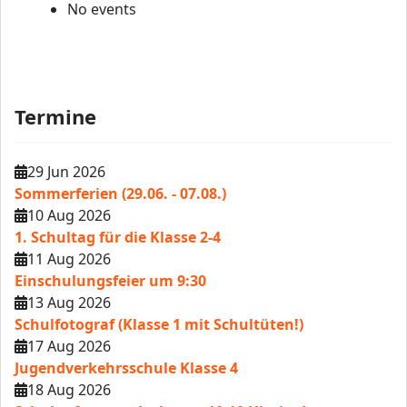
No events
Termine
29 Jun 2026
Sommerferien (29.06. - 07.08.)
10 Aug 2026
1. Schultag für die Klasse 2-4
11 Aug 2026
Einschulungsfeier um 9:30
13 Aug 2026
Schulfotograf (Klasse 1 mit Schultüten!)
17 Aug 2026
Jugendverkehrsschule Klasse 4
18 Aug 2026