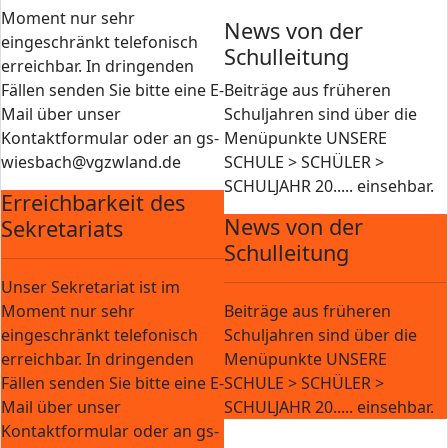
Moment nur sehr
News von der
eingeschränkt telefonisch
Schulleitung
erreichbar. In dringenden
Fällen senden Sie bitte eine E-
Beiträge aus früheren
Mail über unser
Schuljahren sind über die
Kontaktformular oder an gs-
Menüpunkte UNSERE
wiesbach@vgzwland.de
SCHULE > SCHÜLER >
SCHULJAHR 20..... einsehbar.
Erreichbarkeit des
News von der
Sekretariats
Schulleitung
Unser Sekretariat ist im
Moment nur sehr
Beiträge aus früheren
eingeschränkt telefonisch
Schuljahren sind über die
erreichbar. In dringenden
Menüpunkte UNSERE
Fällen senden Sie bitte eine E-
SCHULE > SCHÜLER >
Mail über unser
SCHULJAHR 20..... einsehbar.
Kontaktformular oder an gs-