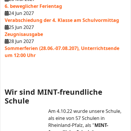
6. beweglicher Ferientag
24 Jun 2027
Verabschiedung der 4. Klasse am Schulvormittag
25 Jun 2027
Zeugnisausgabe
28 Jun 2027
Sommerferien (28.06.-07.08.207), Unterrichtsende
um 12:00 Uhr
Wir sind MINT-freundliche
Schule
Am 4.10.22 wurde unsere Schule,
als eine von 57 Schulen in
Rheinland-Pfalz, als "
MINT-