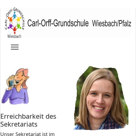
Erreichbarkeit des
Sekretariats
Unser Sekretariat ist im