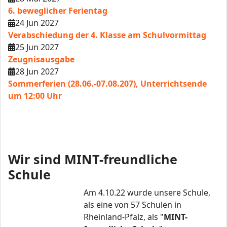
6. beweglicher Ferientag
24 Jun 2027
Verabschiedung der 4. Klasse am Schulvormittag
25 Jun 2027
Zeugnisausgabe
28 Jun 2027
Sommerferien (28.06.-07.08.207), Unterrichtsende
um 12:00 Uhr
Wir sind MINT-freundliche
Schule
Am 4.10.22 wurde unsere Schule,
als eine von 57 Schulen in
Rheinland-Pfalz, als "
MINT-