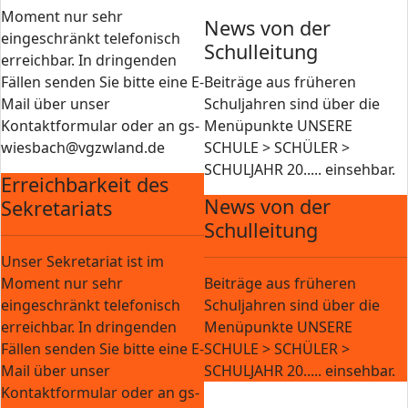
Moment nur sehr
News von der
eingeschränkt telefonisch
Schulleitung
erreichbar. In dringenden
Fällen senden Sie bitte eine E-
Beiträge aus früheren
Mail über unser
Schuljahren sind über die
Kontaktformular oder an gs-
Menüpunkte UNSERE
wiesbach@vgzwland.de
SCHULE > SCHÜLER >
SCHULJAHR 20..... einsehbar.
Erreichbarkeit des
News von der
Sekretariats
Schulleitung
Unser Sekretariat ist im
Moment nur sehr
Beiträge aus früheren
eingeschränkt telefonisch
Schuljahren sind über die
erreichbar. In dringenden
Menüpunkte UNSERE
Fällen senden Sie bitte eine E-
SCHULE > SCHÜLER >
Mail über unser
SCHULJAHR 20..... einsehbar.
Kontaktformular oder an gs-