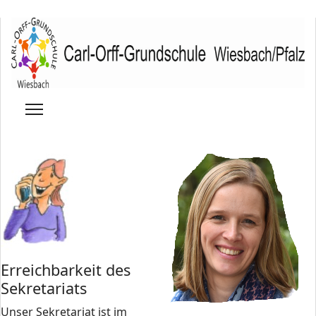
Erreichbarkeit des
Sekretariats
Unser Sekretariat ist im