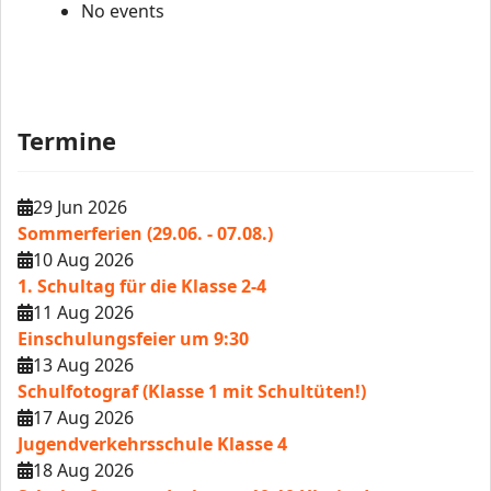
No events
Termine
29 Jun 2026
Sommerferien (29.06. - 07.08.)
10 Aug 2026
1. Schultag für die Klasse 2-4
11 Aug 2026
Einschulungsfeier um 9:30
13 Aug 2026
Schulfotograf (Klasse 1 mit Schultüten!)
17 Aug 2026
Jugendverkehrsschule Klasse 4
18 Aug 2026